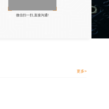
微信扫一扫,直接沟通!
更多>