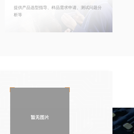
提供产品选型指导、样品需求申请、测试问题分
析等