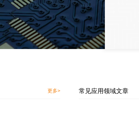
常见应用领域文章
更多>