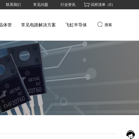
联系我们
常见问题
行业资讯
试样清单（
0
）
晶体管
常见电路解决方案
飞虹半导体
搜索