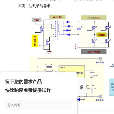
率高，达到节能需求。
留下您的需求产品
收起来
快速响应免费提供试样