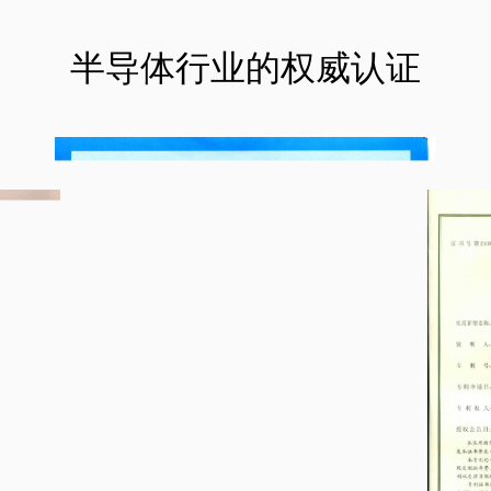
半导体行业的权威认证