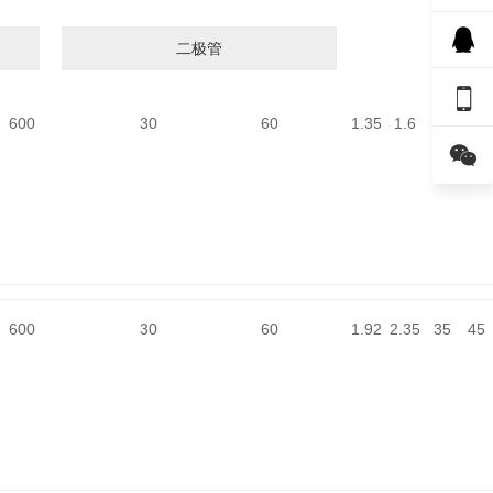
二极管

600
30
60
1.35
1.6
35
45

600
30
60
1.92
2.35
35
45