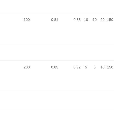
100
0.81
0.85
10
10
20
150
200
0.85
0.92
5
5
10
150