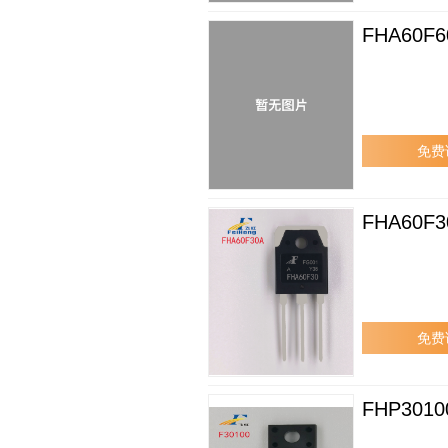
FHA60F6
免费
FHA60F3
免费
FHP3010