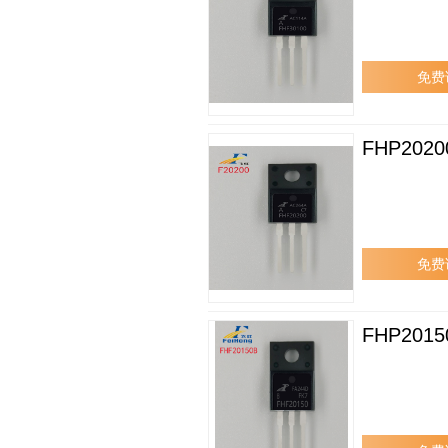
免费
FHP2020
免费
FHP2015