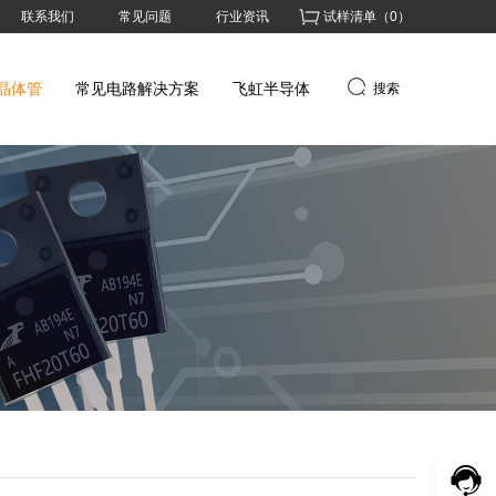
联系我们
常见问题
行业资讯
试样清单（
0
）
晶体管
常见电路解决方案
飞虹半导体
搜索