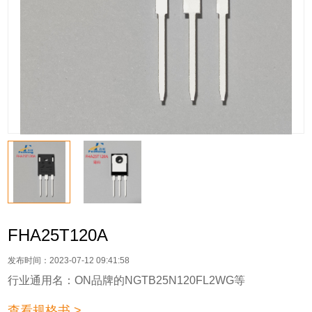
FHA25T120A
发布时间：2023-07-12 09:41:58
行业通用名：ON品牌的NGTB25N120FL2WG等
查看规格书 >