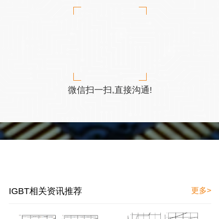
微信扫一扫,直接沟通!
IGBT相关资讯推荐
更多>