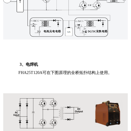
3
、
电焊机
FHA25T120A可在下图原理的全桥拓扑结构上使用。