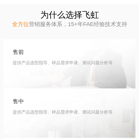
为什么选择飞虹
全方位
营销服务体系，
15+年FAE经验技术支持
售前
提供产品选型指导、样品需求申请、测试问题分析等
售中
提供产品选型指导、样品需求申请、测试问题分析等