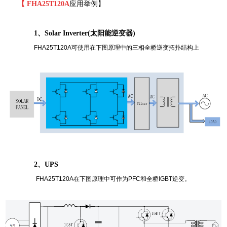
【
FHA25T120A
应用举例】
1、
Solar Inverter(太阳能逆变器)
FHA25T120A可使用在下图原理中的三相全桥逆变拓扑结构上
2、
UPS
FHA25T120A在下图原理中可作为PFC和全桥IGBT逆变。