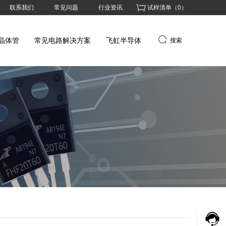
联系我们
常见问题
行业资讯
试样清单（
0
）
晶体管
常见电路解决方案
飞虹半导体
搜索