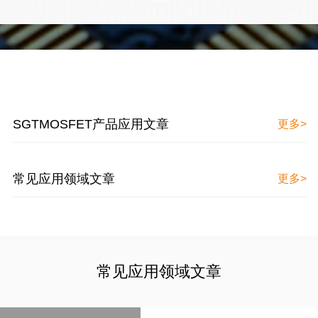
SGTMOSFET产品应用文章
更多>
常见应用领域文章
更多>
常见应用领域文章