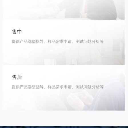
售中
提供产品选型指导、样品需求申请、测试问题分析等
售后
提供产品选型指导、样品需求申请、测试问题分析等