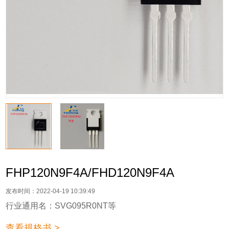
FHP120N9F4A/FHD120N9F4A
发布时间：2022-04-19 10:39:49
行业通用名：SVG095R0NT等
查看规格书 >