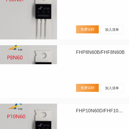
免费试样
加入清单
FHP8N60B/FHF8N60B
免费试样
加入清单
FHP10N60D/FHF10N60D