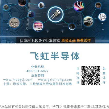
*本站所有相关知识仅供大家参考、学习之用,部分来源于互联网,其版权均