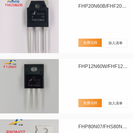
FHP20N60B/FHF20N60B/FHA20N60B
免费试样
加入清单
FHP12N60W/FHF12N60W
免费试样
加入清单
FHP80N07/FHS80N07/FHD80N07