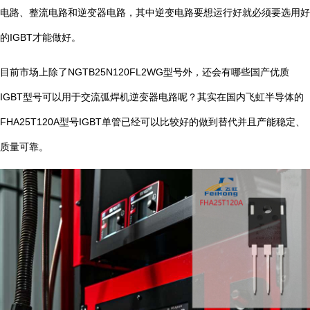
电路、整流电路和逆变器电路，其中逆变电路要想运行好就必须要选用好
的IGBT才能做好。
目前市场上除了NGTB25N120FL2WG型号外，还会有哪些国产优质
IGBT型号可以用于交流弧焊机逆变器电路呢？其实在国内飞虹半导体的
FHA25T120A型号IGBT单管已经可以比较好的做到替代并且产能稳定、
质量可靠。