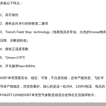
具备以下特点：
1、高可靠性
2、拥有反向并行的快恢复二极管
3、Trench Field Stop technology（拖尾电流非常短、出色的Vcesat饱
压降、关断损耗低）
4、拥有正温度系数
5、Tjmax=175℃
6、开关频率fsw=40KHz
IGBT单管需要安全、稳定、可靠，不仅是性能，还有产能供货。飞虹半
导体产线稳定，供货质量好。核心的是这一款25A、1200V电流、电压的
FHA25T120A的IGBT单管型号参数是很适合使用在交流弧焊机中。