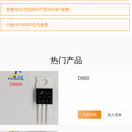
替换NCE75ED65VT型号IGBT参数
代换HY3906P型号参数
热门产品
D880
免费试样
加入清单