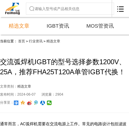

精选文章
IGBT资讯
MOS管资讯
当前位置：
首页
行业资讯
精选文章
>
>
交流弧焊机IGBT的型号选择参数1200V、
25A，推荐FHA25T120A单管IGBT代换！
文章类别：
精选文章
发布时间：2024-06-07
浏览量：2904
分享至：
通常而言，AC弧焊机需要在交流电源上工作。常见的电路设计包括滤波