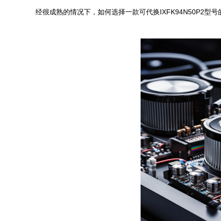
经很成熟的情况下，如何选择一款可代换IXFK94N50P2型