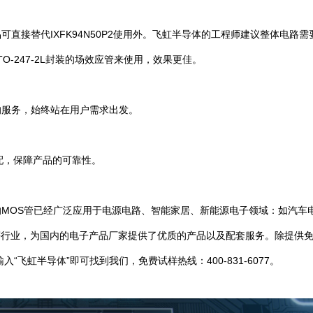
接替代IXFK94N50P2使用外。飞虹半导体的工程师建议整体电路需
，TO-247-2L封装的场效应管来使用，效果更佳。
的服务，始终站在用户需求出发。
配，保障产品的可靠性。
MOS管已经广泛应用于电源电路、智能家居、新能源电子领域：如汽车
等行业，为国内的电子产品厂家提供了优质的产品以及配套服务。除提供
飞虹半导体”即可找到我们，免费试样热线：400-831-6077。