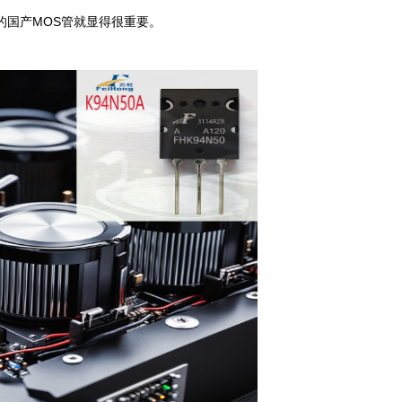
号的国产MOS管就显得很重要。