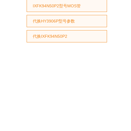
IXFK94N50P2型号MOS管
代换HY3906P型号参数
代换IXFK94N50P2