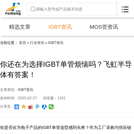

精选文章
IGBT资讯
MOS管资讯
当前位置：
首页
行业资讯
IGBT资讯
>
>
你还在为选择IGBT单管烦恼吗？飞虹半导
体有答案！
文章类别：
IGBT资讯
发布时间：2025-02-27
浏览量：1201
分享至：
你是否在为电子产品的IGBT单管选型感到头疼？作为工厂采购与供应链