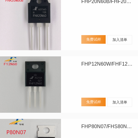
FHP20N60B/FHF20N60B/FHA20N60B
免费试样
加入清单
FHP12N60W/FHF12N60W
免费试样
加入清单
FHP80N07/FHS80N07/FHD80N07