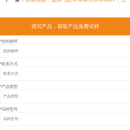
填写产品，获取产品免费试样
*
您的称呼
*
联系方式
*
产品类型
*
试样型号