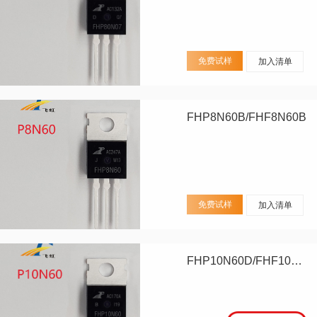
免费试样
加入清单
FHP8N60B/FHF8N60B
免费试样
加入清单
FHP10N60D/FHF10N60D