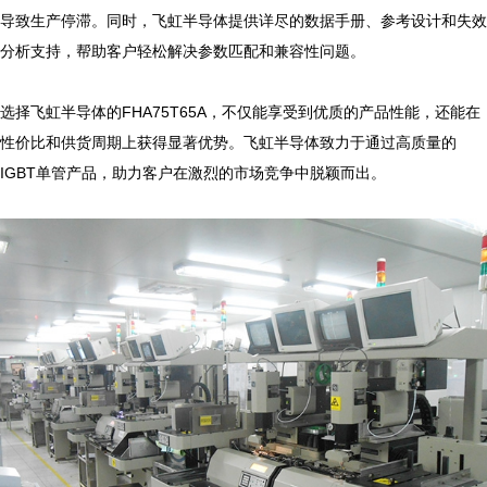
导致生产停滞。同时，飞虹半导体提供详尽的数据手册、参考设计和失效
分析支持，帮助客户轻松解决参数匹配和兼容性问题。

选择飞虹半导体的FHA75T65A，不仅能享受到优质的产品性能，还能在
性价比和供货周期上获得显著优势。飞虹半导体致力于通过高质量的
IGBT单管产品，助力客户在激烈的市场竞争中脱颖而出。
