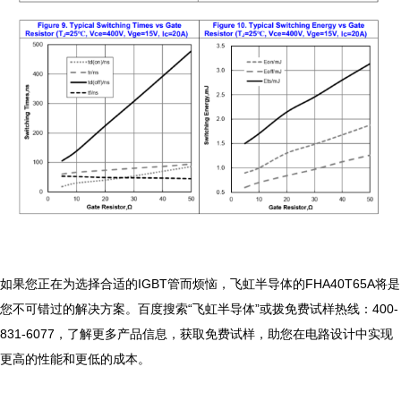
如果您正在为选择合适的IGBT管而烦恼，飞虹半导体的FHA40T65A将是
您不可错过的解决方案。百度搜索“飞虹半导体”或拨免费试样热线：400-
831-6077，了解更多产品信息，获取免费试样，助您在电路设计中实现