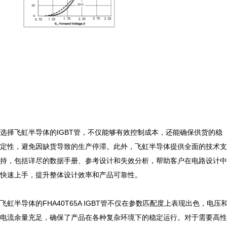
选择飞虹半导体的IGBT管，不仅能够有效控制成本，还能确保供货的稳
定性，避免因缺货导致的生产停滞。此外，飞虹半导体提供全面的技术支
持，包括详尽的数据手册、参考设计和失效分析，帮助客户在电路设计中
快速上手，提升整体设计效率和产品可靠性。

飞虹半导体的FHA40T65A IGBT管不仅在参数匹配度上表现出色，电压
电流余量充足，确保了产品在各种复杂环境下的稳定运行。对于需要高性