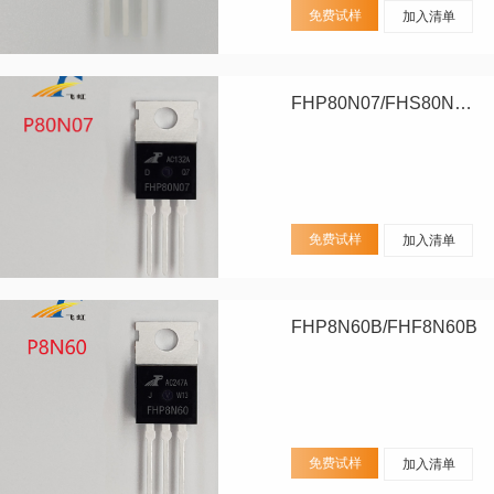
免费试样
加入清单
FHP80N07/FHS80N07/FHD80N07
免费试样
加入清单
FHP8N60B/FHF8N60B
免费试样
加入清单