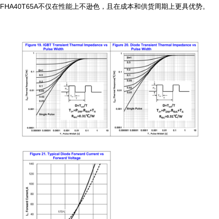
FHA40T65A不仅在性能上不逊色，且在成本和供货周期上更具优势。
