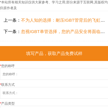
*本站所有相关知识仅供大家参考、学习之用,部分来源于互联网,其版权均
归原作者及
上一条：
不为人知的选择：耐压IGBT管背后的飞虹半导体传奇
下一条：
忽视IGBT单管选择，您的产品安全将面临巨大风险
填写产品，获取产品免费试样
*
您的称呼
*
联系方式
*
产品类型