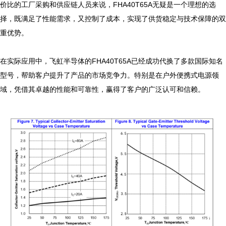
价比的工厂采购和供应链人员来说，FHA40T65A无疑是一个理想的选
择，既满足了性能需求，又控制了成本，实现了供货稳定与技术保障的双
重优势。

在实际应用中，飞虹半导体的FHA40T65A已经成功代换了多款国际知名
型号，帮助客户提升了产品的市场竞争力。特别是在户外便携式电源领
域，凭借其卓越的性能和可靠性，赢得了客户的广泛认可和信赖。
