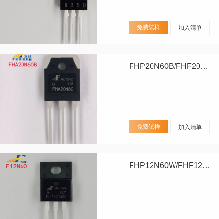
免费试样
加入清单
FHP20N60B/FHF20N60B/FHA20N60B
免费试样
加入清单
FHP12N60W/FHF12N60W