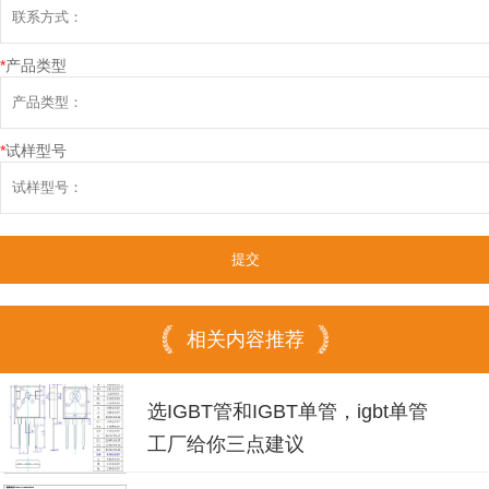
*
产品类型
*
试样型号
相关内容推荐
选IGBT管和IGBT单管，igbt单管
工厂给你三点建议