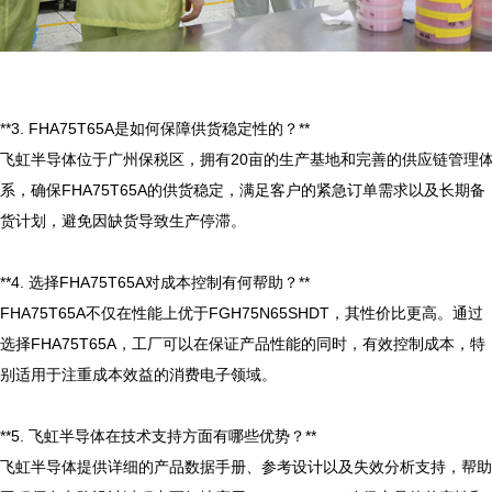
**3. FHA75T65A是如何保障供货稳定性的？**

飞虹半导体位于广州保税区，拥有20亩的生产基地和完善的供应链管理
系，确保FHA75T65A的供货稳定，满足客户的紧急订单需求以及长期备
货计划，避免因缺货导致生产停滞。

**4. 选择FHA75T65A对成本控制有何帮助？**

FHA75T65A不仅在性能上优于FGH75N65SHDT，其性价比更高。通过
选择FHA75T65A，工厂可以在保证产品性能的同时，有效控制成本，特
别适用于注重成本效益的消费电子领域。

**5. 飞虹半导体在技术支持方面有哪些优势？**

飞虹半导体提供详细的产品数据手册、参考设计以及失效分析支持，帮助