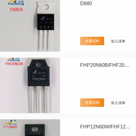
D880
免费试样
加入清单
FHP20N60B/FHF20N60B/FHA20N60B
免费试样
加入清单
FHP12N60W/FHF12N60W