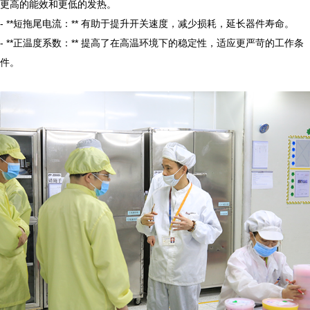
更高的能效和更低的发热。

- **短拖尾电流：** 有助于提升开关速度，减少损耗，延长器件寿命。

- **正温度系数：** 提高了在高温环境下的稳定性，适应更严苛的工作条
件。
