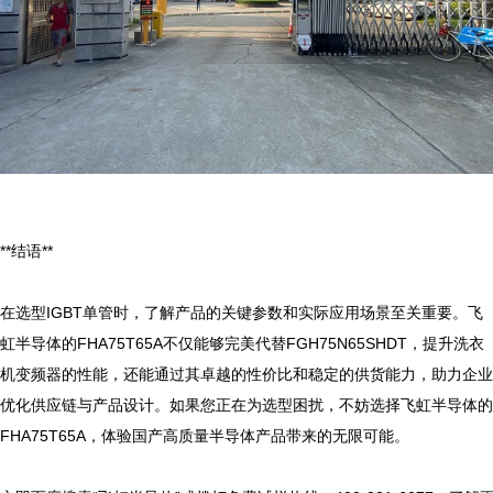
**结语**

在选型IGBT单管时，了解产品的关键参数和实际应用场景至关重要。飞
虹半导体的FHA75T65A不仅能够完美代替FGH75N65SHDT，提升洗衣
机变频器的性能，还能通过其卓越的性价比和稳定的供货能力，助力企业
优化供应链与产品设计。如果您正在为选型困扰，不妨选择飞虹半导体的
FHA75T65A，体验国产高质量半导体产品带来的无限可能。
