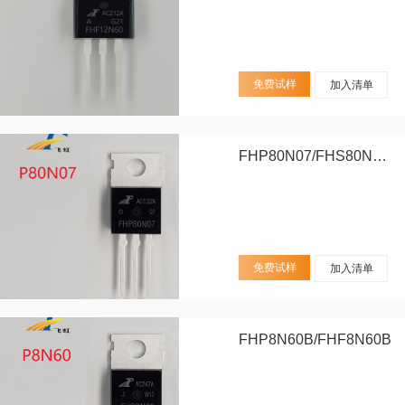
免费试样
加入清单
FHP80N07/FHS80N07/FHD80N07
免费试样
加入清单
FHP8N60B/FHF8N60B