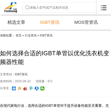

精选文章
IGBT资讯
MOS管资讯
当前位置：
首页
行业资讯
IGBT资讯
>
>
如何选择合适的IGBT单管以优化洗衣机变
频器性能
文章类别：
IGBT资讯
发布时间：2025-06-22
浏览量：971
分享至：
在现代家电行业，选用合适的IGBT单管对于提升设备性能至关重要。尤