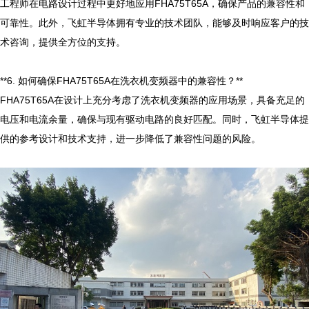
工程师在电路设计过程中更好地应用FHA75T65A，确保产品的兼容性和
可靠性。此外，飞虹半导体拥有专业的技术团队，能够及时响应客户的技
术咨询，提供全方位的支持。

**6. 如何确保FHA75T65A在洗衣机变频器中的兼容性？**

FHA75T65A在设计上充分考虑了洗衣机变频器的应用场景，具备充足的
电压和电流余量，确保与现有驱动电路的良好匹配。同时，飞虹半导体提
供的参考设计和技术支持，进一步降低了兼容性问题的风险。
