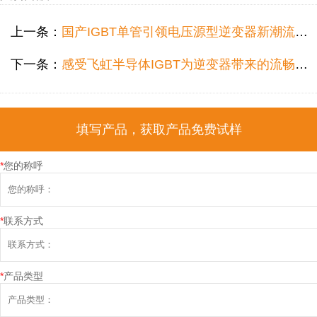
上一条：
国产IGBT单管引领电压源型逆变器新潮流——飞虹半导体的创新选择
下一条：
感受飞虹半导体IGBT为逆变器带来的流畅电流体验
填写产品，获取产品免费试样
*
您的称呼
*
联系方式
*
产品类型