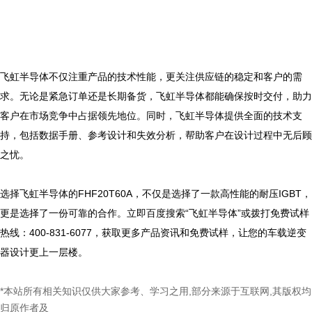
飞虹半导体不仅注重产品的技术性能，更关注供应链的稳定和客户的需
求。无论是紧急订单还是长期备货，飞虹半导体都能确保按时交付，助力
客户在市场竞争中占据领先地位。同时，飞虹半导体提供全面的技术支
持，包括数据手册、参考设计和失效分析，帮助客户在设计过程中无后顾
之忧。

选择飞虹半导体的FHF20T60A，不仅是选择了一款高性能的耐压IGBT，
更是选择了一份可靠的合作。立即百度搜索“飞虹半导体”或拨打免费试样
热线：400-831-6077，获取更多产品资讯和免费试样，让您的车载逆变
*本站所有相关知识仅供大家参考、学习之用,部分来源于互联网,其版权均
归原作者及