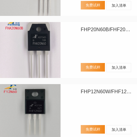
免费试样
加入清单
FHP20N60B/FHF20N60B/FHA20N60B
免费试样
加入清单
FHP12N60W/FHF12N60W
免费试样
加入清单