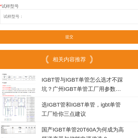
*
试样型号
相关内容推荐
IGBT管与IGBT单管怎么选才不踩
坑？广州IGBT单管工厂用参数说
话
选IGBT管和IGBT单管，igbt单管
工厂给你三点建议
国产IGBT单管20T60A为何成为高