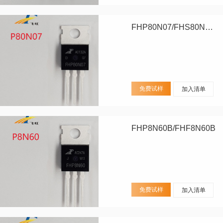
FHP80N07/FHS80N07/FHD80N07
免费试样
加入清单
FHP8N60B/FHF8N60B
免费试样
加入清单