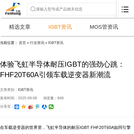

精选文章
IGBT资讯
MOS管资讯
当前位置：
首页
行业资讯
IGBT资讯
>
>
体验飞虹半导体耐压IGBT的强劲心跳：
FHF20T60A引领车载逆变器新潮流
文章类别：
IGBT资讯
发布时间：2025-09-06
浏览量：848
分享至：
在车载逆变器的世界里，飞虹半导体的耐压IGBT FHF20T60A如同引擎