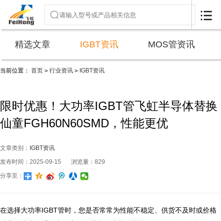

精选文章
IGBT资讯
MOS管资讯
当前位置：
首页
行业资讯
IGBT资讯
>
>
限时优惠！大功率IGBT管飞虹半导体替换
仙童FGH60N60SMD，性能更优
文章类别：
IGBT资讯
发布时间：2025-09-15
浏览量：829
分享至：
在选择大功率IGBT管时，您是否常常为性能不稳定、供货不及时或价格