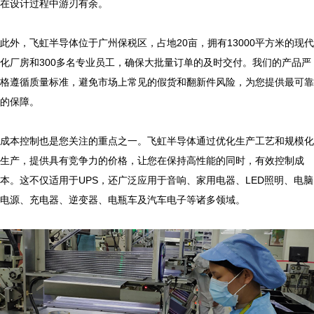
在设计过程中游刃有余。

此外，飞虹半导体位于广州保税区，占地20亩，拥有13000平方米的现代
化厂房和300多名专业员工，确保大批量订单的及时交付。我们的产品严
格遵循质量标准，避免市场上常见的假货和翻新件风险，为您提供最可靠
的保障。

成本控制也是您关注的重点之一。飞虹半导体通过优化生产工艺和规模化
生产，提供具有竞争力的价格，让您在保持高性能的同时，有效控制成
本。这不仅适用于UPS，还广泛应用于音响、家用电器、LED照明、电脑
电源、充电器、逆变器、电瓶车及汽车电子等诸多领域。
