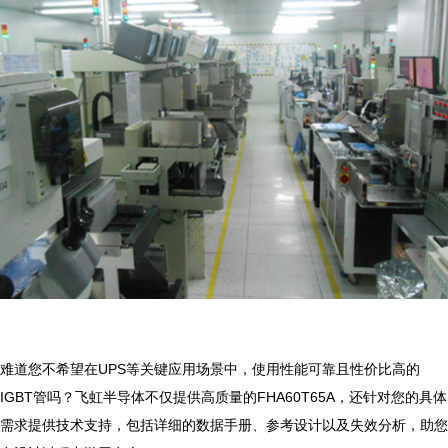
难道您不希望在UPS等关键应用场景中，使用性能可靠且性价比高的
IGBT管吗？飞虹半导体不仅提供高质量的FHA60T65A，还针对您的具体
需求提供技术支持，包括详细的数据手册、参考设计以及失效分析，助您