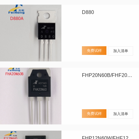
D880
免费试样
加入清单
FHP20N60B/FHF20N60B/FHA20N60B
免费试样
加入清单
FHP12N60W/FHF12N60W