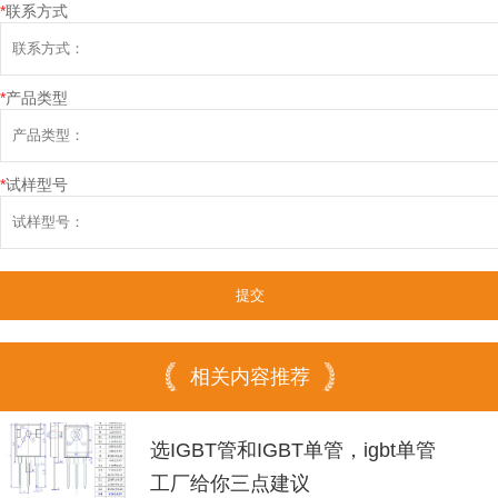
*
联系方式
*
产品类型
*
试样型号
相关内容推荐
选IGBT管和IGBT单管，igbt单管
工厂给你三点建议