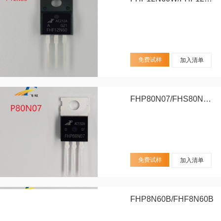
免费试样
加入清单
FHP80N07/FHS80N07/FHD80N07
免费试样
加入清单
FHP8N60B/FHF8N60B