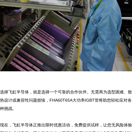
选择飞虹半导体，就是选择一个可靠的合作伙伴。无需再为选型困难、散
热设计或兼容性问题烦恼，FHA60T65A大功率IGBT管将助您轻松应对各
种挑战。

现在，飞虹半导体正推出限时优惠活动，免费提供试样，让您无风险体验