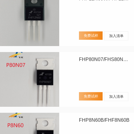
免费试样
加入清单
FHP80N07/FHS80N07/FHD80N07
免费试样
加入清单
FHP8N60B/FHF8N60B