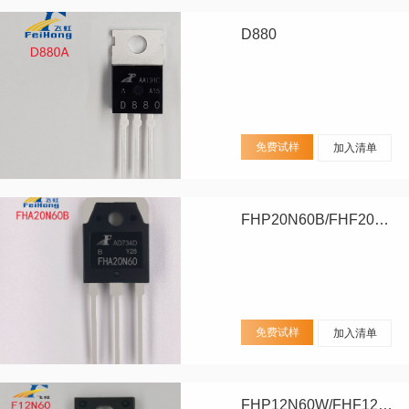
D880
免费试样
加入清单
FHP20N60B/FHF20N60B/FHA20N60B
免费试样
加入清单
FHP12N60W/FHF12N60W