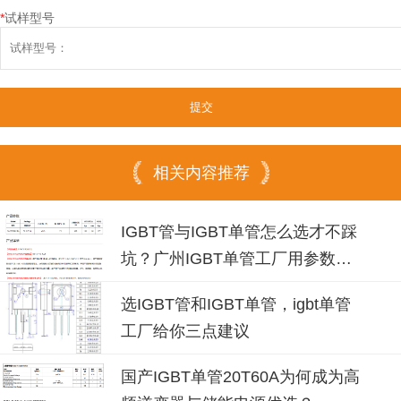
*
试样型号
相关内容推荐
IGBT管与IGBT单管怎么选才不踩
坑？广州IGBT单管工厂用参数说
话
选IGBT管和IGBT单管，igbt单管
工厂给你三点建议
国产IGBT单管20T60A为何成为高