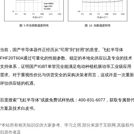
当前，国产半导体器件正经历从"可用"到"好用"的质变。飞虹半导体
FHF20T60A通过可量化的性能参数、稳定的本地化供应以及专业的技术
支持体系，证明国产IGBT单管完全能满足电动种植机驱动等工业级应用
需求。对于重视性价比与供货安全的采购决策者而言，这或许是一次重新
评估供应链的机遇。

百度搜索"飞虹半导体"或拨免费试样热线：400-831-6077，获取专属替
*本站所有相关知识仅供大家参考、学习之用,部分来源于互联网,其版权均
归原作者及