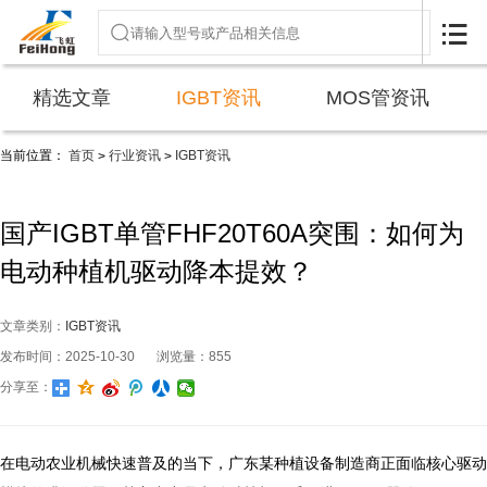

精选文章
IGBT资讯
MOS管资讯
当前位置：
首页
行业资讯
IGBT资讯
>
>
国产IGBT单管FHF20T60A突围：如何为
电动种植机驱动降本提效？
文章类别：
IGBT资讯
发布时间：2025-10-30
浏览量：855
分享至：
在电动农业机械快速普及的当下，广东某种植设备制造商正面临核心驱动