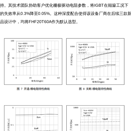
持。其技术团队协助客户优化栅极驱动电阻参数，将IGBT在颠簸工况下
的失效率从0.3%降至0.05%。这种深度配合使得该设备厂商在后续三款
品设计中，均将FHF20T60A作为默认选型。
