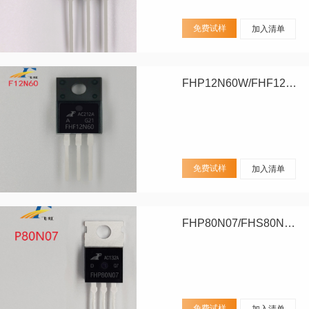
免费试样
加入清单
FHP12N60W/FHF12N60W
免费试样
加入清单
FHP80N07/FHS80N07/FHD80N07
免费试样
加入清单