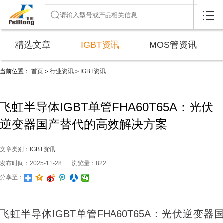

精选文章
IGBT资讯
MOS管资讯
当前位置：
首页
行业资讯
IGBT资讯
>
>
飞虹半导体IGBT单管FHA60T65A：光伏
逆变器国产替代的高效解决方案
文章类别：
IGBT资讯
发布时间：2025-11-28
浏览量：822
分享至：
飞虹半导体IGBT单管FHA60T65A：光伏逆变器