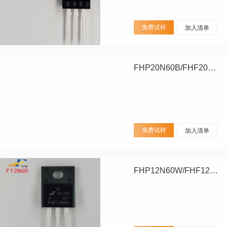
免费试样
加入清单
FHP20N60B/FHF20N60B/FHA20N60B
免费试样
加入清单
FHP12N60W/FHF12N60W