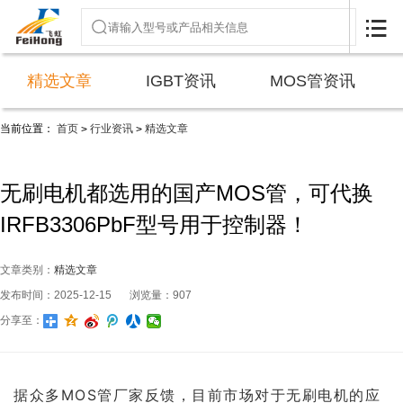

精选文章
IGBT资讯
MOS管资讯
当前位置：
首页
行业资讯
精选文章
>
>
无刷电机都选用的国产MOS管，可代换
IRFB3306PbF型号用于控制器！
文章类别：
精选文章
发布时间：2025-12-15
浏览量：907
分享至：
据众多MOS管厂家反馈，目前市场对于无刷电机的应