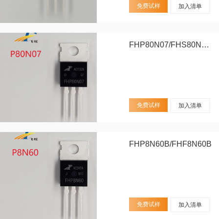
免费试样
加入清单
FHP80N07/FHS80N07/FHD80N07
免费试样
加入清单
FHP8N60B/FHF8N60B
免费试样
加入清单