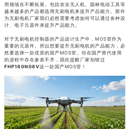
用领域在不断拓展。包括农业无人机、园林电动工具等
越来越多的产品都选用无刷电机来提升产品能力。那作
为无刷电机厂家我们必然需要考虑如何可以通过各种设
计、电子元器件来提升产品能力。
对于无刷电机控制器的产品设计生产中，MOS管作为
重要的元器件。所以想要提升无刷电机的产品能力，必
然要选择一款优质的国产MOS管。但在国产替代使用
的进程中存在参差不齐，因此提醒厂家别错过
FHP160N06V
这一款国产MOS管！