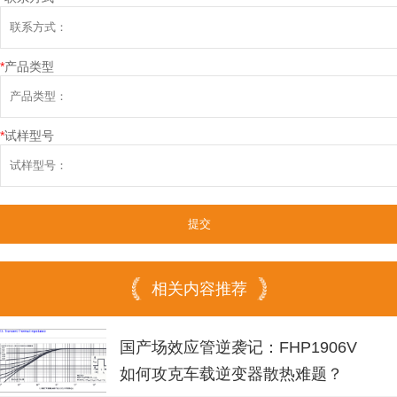
*
产品类型
*
试样型号
相关内容推荐
国产场效应管逆袭记：FHP1906V
如何攻克车载逆变器散热难题？