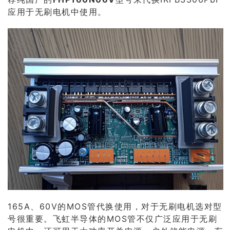
应用于无刷电机中使用。
165A、60V的MOS管代换使用，对于无刷电机选对型
号很重要。飞虹半导体的MOS管不仅广泛应用于无刷