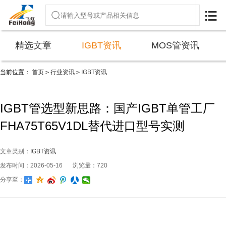

精选文章
IGBT资讯
MOS管资讯
当前位置：
首页
行业资讯
IGBT资讯
>
>
IGBT管选型新思路：国产IGBT单管工厂
FHA75T65V1DL替代进口型号实测
文章类别：
IGBT资讯
发布时间：2026-05-16
浏览量：720
分享至：