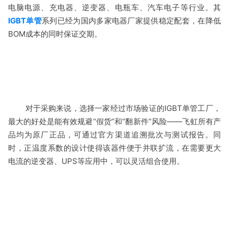
电脑电源、充电器、逆变器、电瓶车、汽车电子等行业。其
IGBT单管
系列已经为国内多家电器厂家提供稳定配套，在降低
BOM成本的同时保证交期。

        对于采购来说，选择一家经过市场验证的IGBT单管工厂，
最大的好处是能有效规避“假货”和“翻新件”风险——飞虹所有产
品均为原厂正品，可通过官方渠道追溯批次与测试报告。同
时，正温度系数的设计使得该器件便于并联扩流，在需要更大
电流的逆变器、UPS等应用中，可以灵活组合使用。
