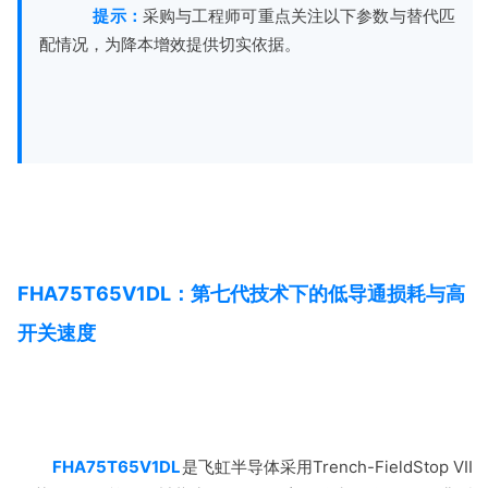
提示：
采购与工程师可重点关注以下参数与替代匹
配情况，为降本增效提供切实依据。

FHA75T65V1DL：第七代技术下的低导通损耗与高
开关速度
FHA75T65V1DL
是飞虹半导体采用Trench-FieldStop VII