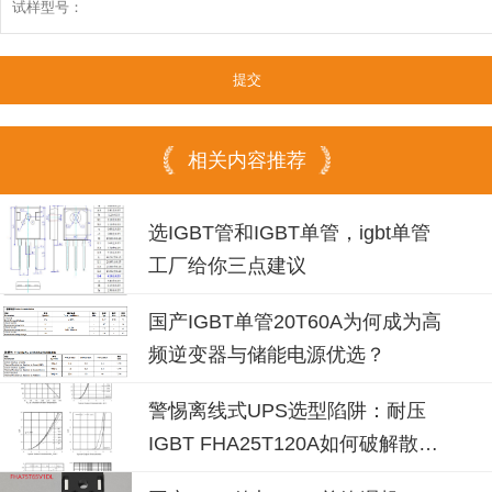
相关内容推荐
选IGBT管和IGBT单管，igbt单管
工厂给你三点建议
国产IGBT单管20T60A为何成为高
频逆变器与储能电源优选？
警惕离线式UPS选型陷阱：耐压
IGBT FHA25T120A如何破解散热
失效风险？