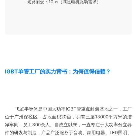
            - 短路耐受：10μs（满足电机驱动需求）

IGBT单管工厂的实力背书：为何值得信赖？
        飞虹半导体是中国大功率IGBT管重点封装基地之一，工厂
位于广州保税区，占地面积20亩，拥有三层13000平方米的洁
净车间，员工300余人。自成立以来，一直专注于大功率分立器
件的研发与制造，产品广泛服务于音响、家用电器、LED照明、