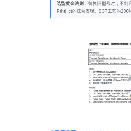
选型黄金法则：
替换旧型号时，不能只看