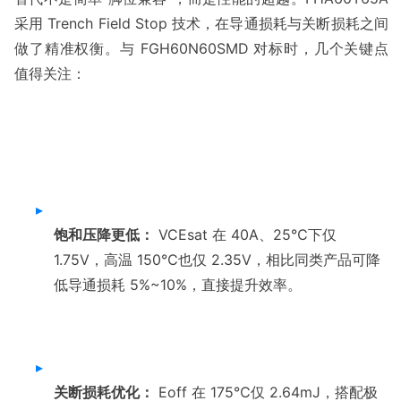
采用 Trench Field Stop 技术，在导通损耗与关断损耗之间
做了精准权衡。与 FGH60N60SMD 对标时，几个关键点
▸
饱和压降更低：
 VCEsat 在 40A、25℃下仅 
1.75V，高温 150℃也仅 2.35V，相比同类产品可降
▸
关断损耗优化：
 Eoff 在 175℃仅 2.64mJ，搭配极