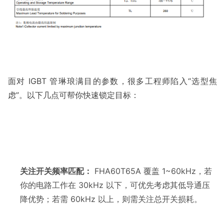
面对 IGBT 管琳琅满目的参数，很多工程师陷入“选型焦
关注开关频率匹配：
 FHA60T65A 覆盖 1~60kHz，若
你的电路工作在 30kHz 以下，可优先考虑其低导通压