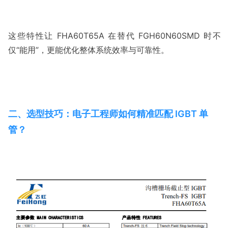
这些特性让 FHA60T65A 在替代 FGH60N60SMD 时不
二、选型技巧：电子工程师如何精准匹配 IGBT 单
管？