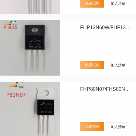
免费试样
加入清单
FHP12N60W/FHF12N60W
免费试样
加入清单
FHP80N07/FHS80N07/FHD80N07
免费试样
加入清单