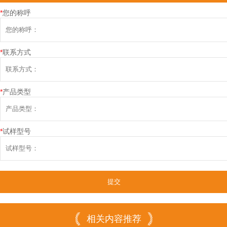
*
您的称呼
*
联系方式
*
产品类型
*
试样型号
相关内容推荐