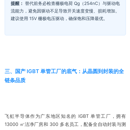
提醒：
 替代前务必检查栅极电荷 Qg（254nC）与驱动电
流能力，避免因驱动不足导致开关速度变慢、损耗增加。
三、国产 IGBT 单管工厂的底气：从晶圆到封装的全
链条品质
飞虹半导体作为广东地区知名的 IGBT 单管工厂，拥有 
13000 ㎡洁净厂房和 300 多名员工，配备全自动封装与测