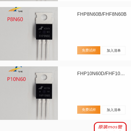
FHP8N60B/FHF8N60B
免费试样
加入清单
FHP10N60D/FHF10N60D
免费试样
加入清单