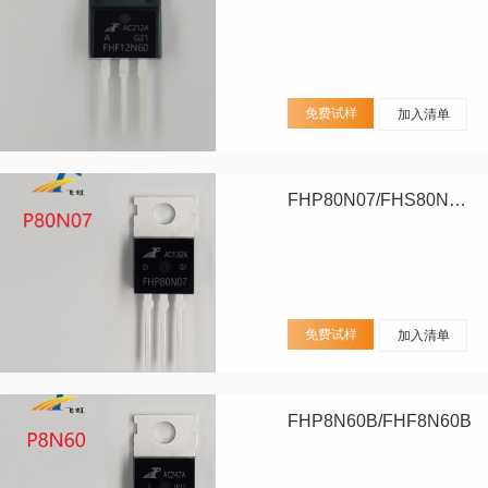
免费试样
加入清单
FHP80N07/FHS80N07/FHD80N07
免费试样
加入清单
FHP8N60B/FHF8N60B