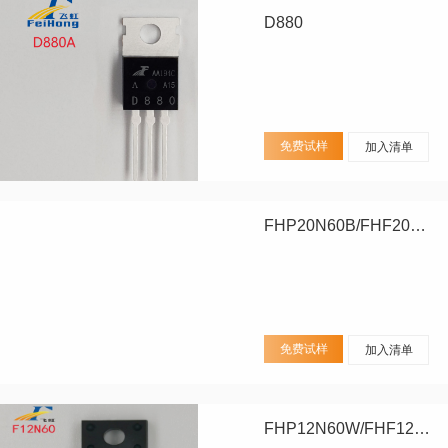
D880
免费试样
加入清单
FHP20N60B/FHF20N60B/FHA20N60B
免费试样
加入清单
FHP12N60W/FHF12N60W