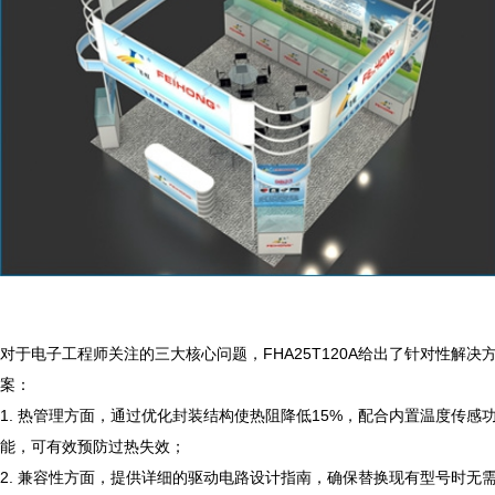
对于电子工程师关注的三大核心问题，FHA25T120A给出了针对性解决
案：

1. 热管理方面，通过优化封装结构使热阻降低15%，配合内置温度传感
能，可有效预防过热失效；

2. 兼容性方面，提供详细的驱动电路设计指南，确保替换现有型号时无