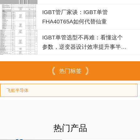
青睐？igbt单管厂家选型参考
IGBT管厂家谈：IGBT单管
FHA40T65A如何代替仙童
IGBT单管选型不再难：看懂这个
参数，逆变器设计效率提升事半功
倍
热门标签
飞虹半导体
热门产品