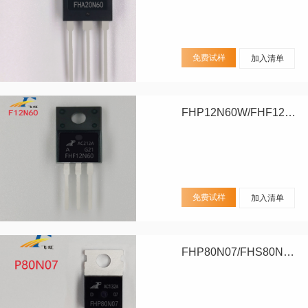
免费试样
加入清单
FHP12N60W/FHF12N60W
免费试样
加入清单
FHP80N07/FHS80N07/FHD80N07