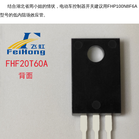
结合湖北省周小姐的情状，电动车控制器开关建议用FHP100N8F6A
型号的低内阻场效应管。