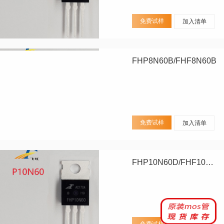
免费试样
加入清单
FHP8N60B/FHF8N60B
免费试样
加入清单
FHP10N60D/FHF10N60D
免费试样