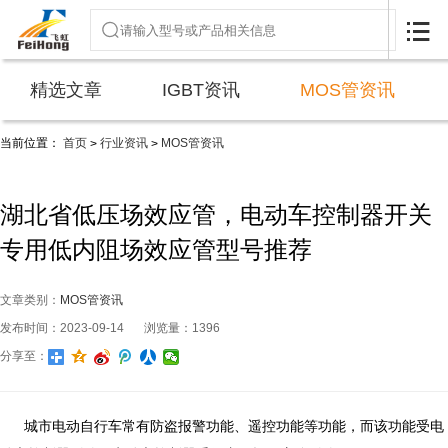

精选文章
IGBT资讯
MOS管资讯
当前位置：
首页
行业资讯
MOS管资讯
>
>
湖北省低压场效应管，电动车控制器开关
专用低内阻场效应管型号推荐
文章类别：
MOS管资讯
发布时间：2023-09-14
浏览量：1396
分享至：
城市电动自行车常有防盗报警功能、遥控功能等功能，而该功能受电