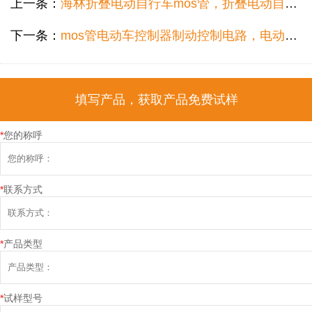
上一条：
海林折叠电动自行车mos管，折叠电动自行车专用低压mos管工厂怎么选？
下一条：
mos管电动车控制器制动控制电路，电动车控制器制动控制电路低内阻mos管工厂怎么选？
填写产品，获取产品免费试样
*
您的称呼
*
联系方式
*
产品类型
*
试样型号