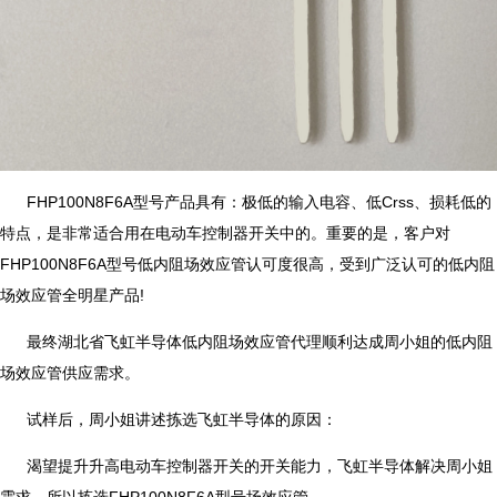
FHP100N8F6A型号产品具有：极低的输入电容、低Crss、损耗低的
特点，是非常适合用在电动车控制器开关中的。重要的是，客户对
FHP100N8F6A型号低内阻场效应管认可度很高，受到广泛认可的低内阻
场效应管全明星产品!
最终湖北省飞虹半导体低内阻场效应管代理顺利达成周小姐的低内阻
场效应管供应需求。
试样后，周小姐讲述拣选飞虹半导体的原因：
渴望提升升高电动车控制器开关的开关能力，飞虹半导体解决周小姐
需求，所以拣选FHP100N8F6A型号场效应管。