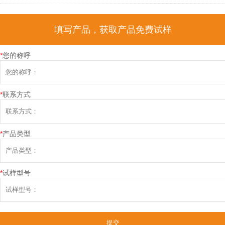
填写产品，获取产品免费试样
*
您的称呼
*
联系方式
*
产品类型
*
试样型号