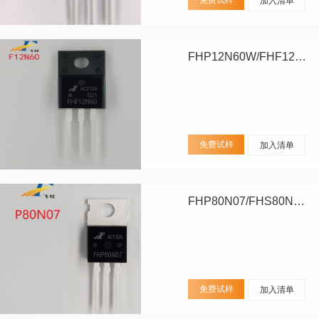
加入清单
FHP12N60W/FHF12N60W
免费试样
加入清单
FHP80N07/FHS80N07/FHD80N07
免费试样
加入清单