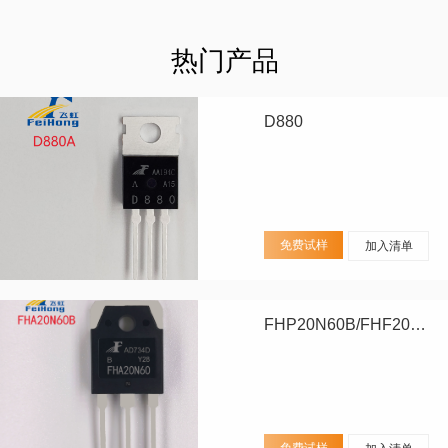
热门产品
D880
免费试样
加入清单
FHP20N60B/FHF20N60B/FHA20N60B
免费试样