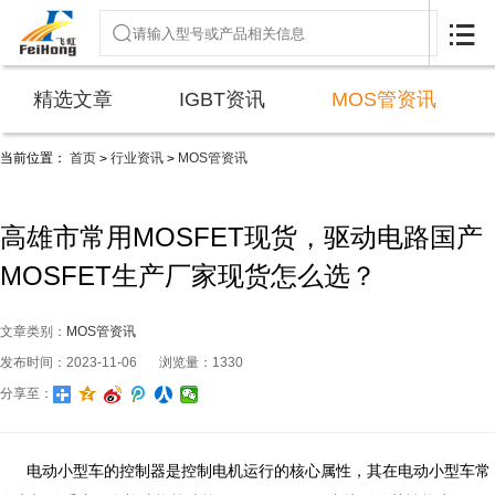

精选文章
IGBT资讯
MOS管资讯
当前位置：
首页
行业资讯
MOS管资讯
>
>
高雄市常用MOSFET现货，驱动电路国产
MOSFET生产厂家现货怎么选？
文章类别：
MOS管资讯
发布时间：2023-11-06
浏览量：1330
分享至：
电动小型车的控制器是控制电机运行的核心属性，其在电动小型车常