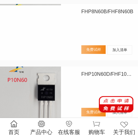
FHP8N60B/FHF8N60B
免费试样
加入清单
FHP10N60D/FHF10N60D
免费试样
加入清单
首页
产品中心
在线客服
购物车
关于我们