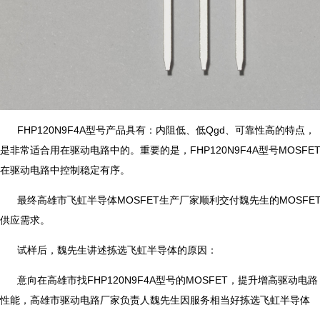
FHP120N9F4A型号产品具有：内阻低、低Qgd、可靠性高的特点，
是非常适合用在驱动电路中的。重要的是，FHP120N9F4A型号MOSFE
在驱动电路中控制稳定有序。
最终高雄市飞虹半导体MOSFET生产厂家顺利交付魏先生的MOSFE
供应需求。
试样后，魏先生讲述拣选飞虹半导体的原因：
意向在高雄市找FHP120N9F4A型号的MOSFET，提升增高驱动电路
性能，高雄市驱动电路厂家负责人魏先生因服务相当好拣选飞虹半导体