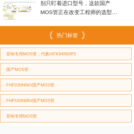
别只盯着进口型号，这款国产
MOS管正在改变工程师的选型习
惯
热门标签
音响专用MOS管，代换IXFK94N50P2
国产MOS管
FHP230N06V国产MOS管
FHP100N08V国产MOS管
音响专用MOS管