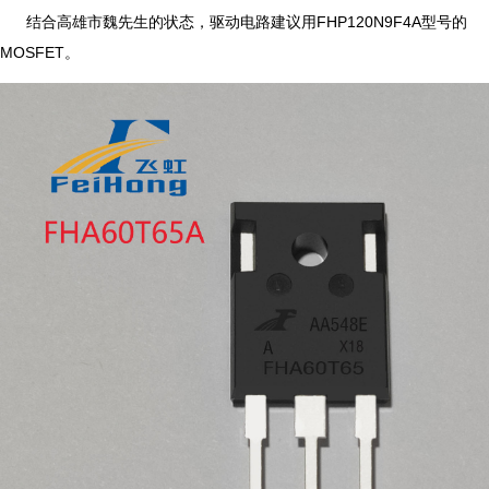
结合高雄市魏先生的状态，驱动电路建议用FHP120N9F4A型号的
MOSFET。