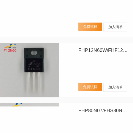
免费试样
加入清单
FHP12N60W/FHF12N60W
免费试样
加入清单
FHP80N07/FHS80N07/FHD80N07