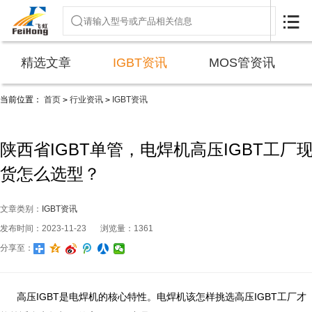

精选文章
IGBT资讯
MOS管资讯
当前位置：
首页
行业资讯
IGBT资讯
>
>
陕西省IGBT单管，电焊机高压IGBT工厂
货怎么选型？
文章类别：
IGBT资讯
发布时间：2023-11-23
浏览量：1361
分享至：
高压IGBT是电焊机的核心特性。电焊机该怎样挑选高压IGBT工厂才