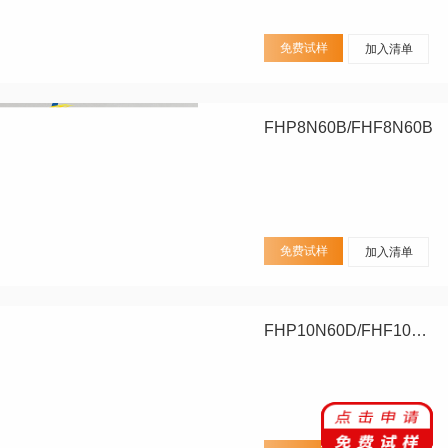
免费试样
加入清单
FHP8N60B/FHF8N60B
免费试样
加入清单
FHP10N60D/FHF10N60D