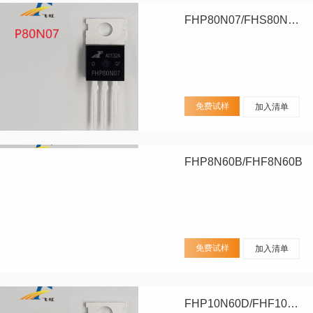
FHP80N07/FHS80N07/FHD80N07
免费试样
加入清单
FHP8N60B/FHF8N60B
免费试样
加入清单
FHP10N60D/FHF10N60D