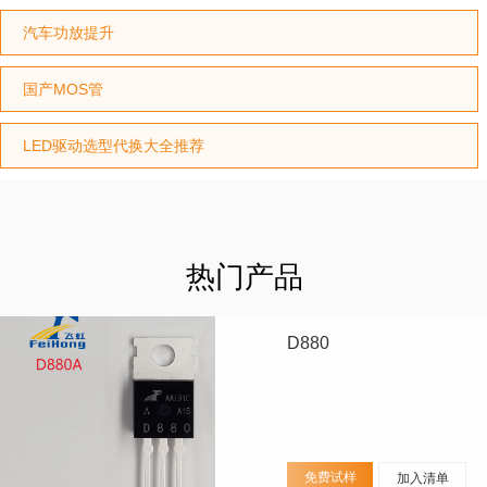
汽车功放提升
国产MOS管
LED驱动选型代换大全推荐
热门产品
D880
免费试样
加入清单