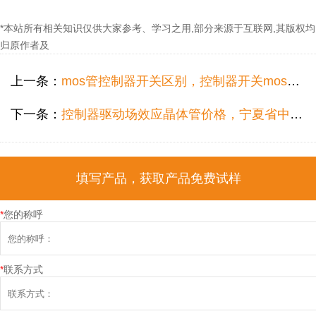
*本站所有相关知识仅供大家参考、学习之用,部分来源于互联网,其版权均
归原作者及
上一条：
mos管控制器开关区别，控制器开关mos管供应怎么选？
下一条：
控制器驱动场效应晶体管价格，宁夏省中压场效应晶体管供应怎么选型？
填写产品，获取产品免费试样
*
您的称呼
*
联系方式