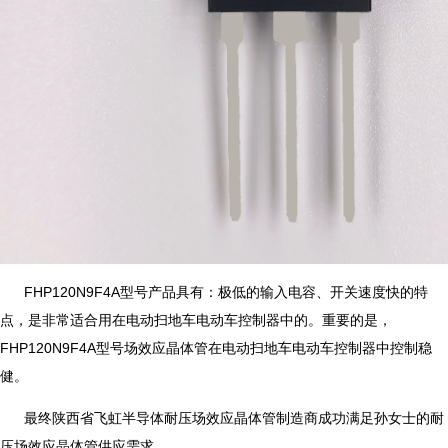
FHP120N9F4A型号产品具有：极低的输入电容、开关速度快的特
点，是非常适合用在电动扫地车电动车控制器中的。重要的是，
FHP120N9F4A型号场效应晶体管在电动扫地车电动车控制器中控制稳
健。
最终陕西省飞虹半导体耐压场效应晶体管制造商成功满足孙女士的耐
压场效应晶体管供应需求。