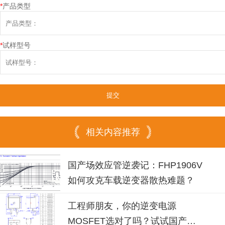
*
产品类型
*
试样型号
相关内容推荐
国产场效应管逆袭记：FHP1906V
如何攻克车载逆变器散热难题？
工程师朋友，你的逆变电源
MOSFET选对了吗？试试国产