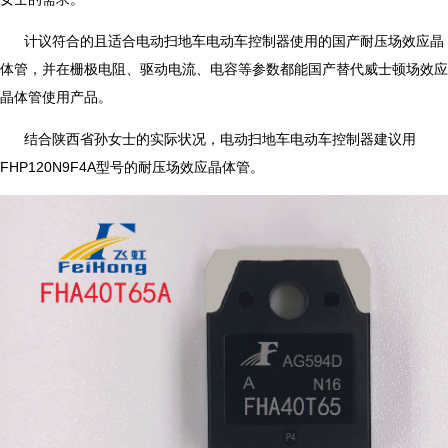
计议符合的且适合电动扫地车电动车控制器使用的国产耐压场效应晶
体管，并在栅极电阻、驱动电流、电容等参数都能国产替代威士顿场效应
晶体管使用产品。
结合陕西省孙女士的实际状况，电动扫地车电动车控制器建议用
FHP120N9F4A型号的耐压场效应晶体管。