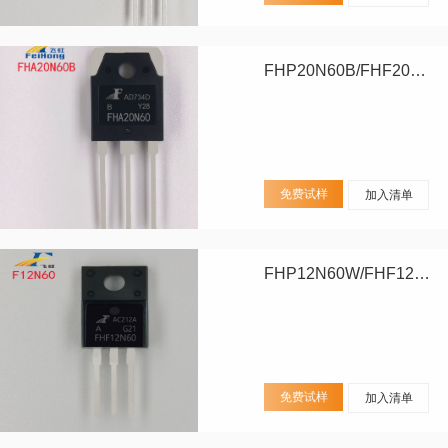
FHP20N60B/FHF20N60B/FHA20N60B
免费试样
加入清单
FHP12N60W/FHF12N60W
免费试样
加入清单