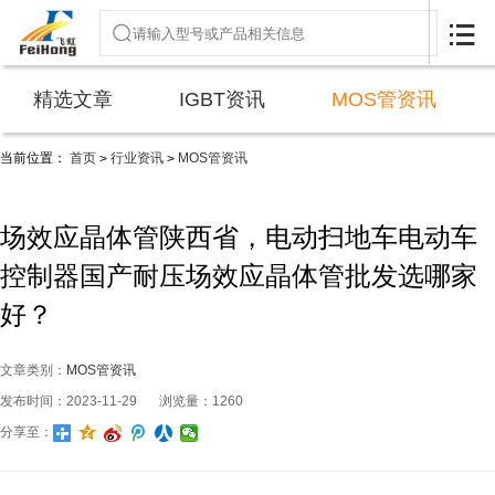

精选文章
IGBT资讯
MOS管资讯
当前位置：
首页
行业资讯
MOS管资讯
>
>
场效应晶体管陕西省，电动扫地车电动车
控制器国产耐压场效应晶体管批发选哪家
好？
文章类别：
MOS管资讯
发布时间：2023-11-29
浏览量：1260
分享至：