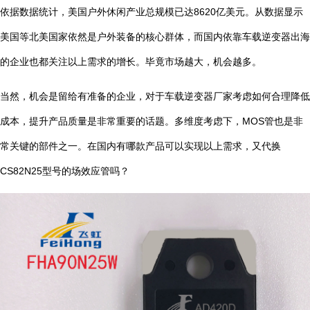
依据数据统计，美国户外休闲产业总规模已达8620亿美元。从数据显示
美国等北美国家依然是户外装备的核心群体，而国内依靠车载逆变器出海
的企业也都关注以上需求的增长。毕竟市场越大，机会越多。
当然，机会是留给有准备的企业，对于车载逆变器厂家考虑如何合理降低
成本，提升产品质量是非常重要的话题。多维度考虑下，MOS管也是非
常关键的部件之一。在国内有哪款产品可以实现以上需求，又代换
CS82N25型号的场效应管吗？