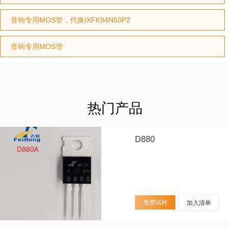
音响专用MOS管，代换IXFK94N50P2
音响专用MOS管
热门产品
D880
免费试样
加入清单