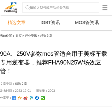

精选文章
IGBT资讯
MOS管资讯
当前位置：
首页
行业资讯
精选文章
>
>
90A、250V参数mos管适合用于美标车载
专用逆变器，推荐FHA90N25W场效应
管！
文章类别：
精选文章
发布时间：2023-12-01
浏览量：2003
分享至：