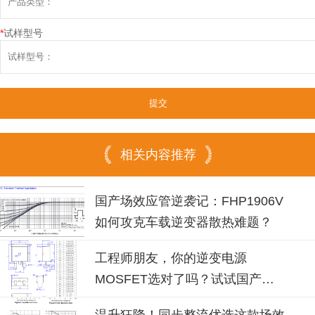
*
试样型号
相关内容推荐
国产场效应管逆袭记：FHP1906V
如何攻克车载逆变器散热难题？
工程师朋友，你的逆变电源
MOSFET选对了吗？试试国产
100N08B！
温升狂降！同步整流优选这款场效