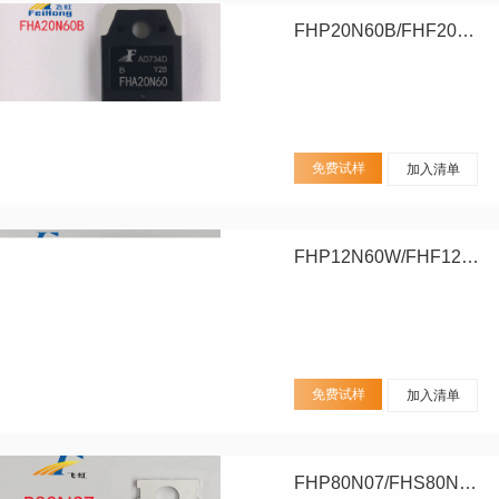
FHP20N60B/FHF20N60B/FHA20N60B
免费试样
加入清单
FHP12N60W/FHF12N60W
免费试样
加入清单
FHP80N07/FHS80N07/FHD80N07