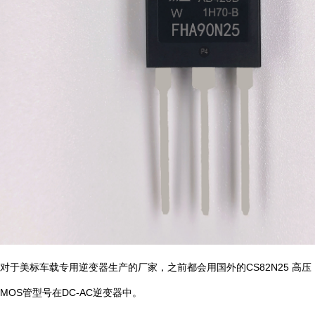
对于美标车载专用逆变器生产的厂家，之前都会用国外的CS82N25 高压
MOS管型号在DC-AC逆变器中。