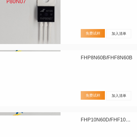
免费试样
加入清单
FHP8N60B/FHF8N60B
免费试样
加入清单
FHP10N60D/FHF10N60D