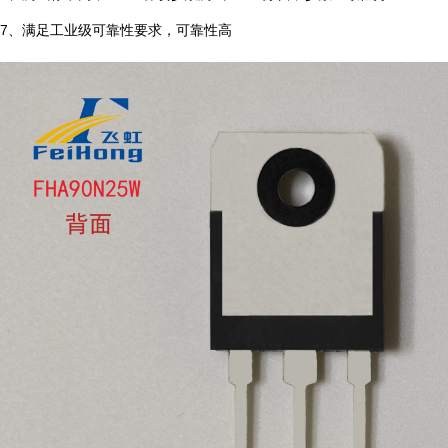
7、满足工业级可靠性要求，可靠性高