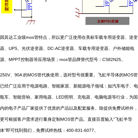
因其达工业级mos管特点，所以更广泛使用在美标车载专用逆变器、逆变
器、UPS、光伏逆变器、DC-AC逆变器、车载专用逆变器、户外储能电
源、MPPT控制器等应用场景；mos管品牌替代型号：CS82N25。
250V、90A 的MOS管代换使用，选对型号很重要。飞虹半导体的MOS管
已经广泛应用于电源电路、智能家居、新能源电子领域：如汽车电子、电
瓶车、智能音响、家用电器、LED照明、充电器、电脑电源等行业，为国
内的电子产品厂家提供了优质的产品以及配套服务。除提供免费试样外，
更可根据客户需求进行量身定制MOS管产品。直接百度输入“飞虹半导
体”即可找到我们，免费试样热线：400-831-6077。