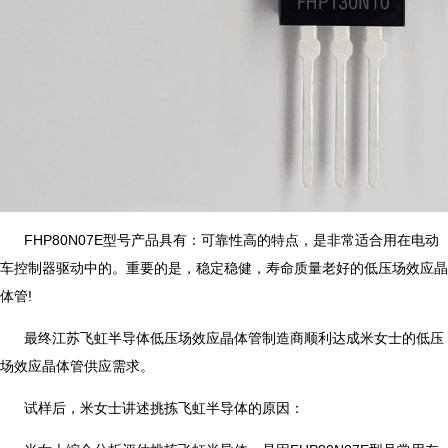
FHP80N07E型号产品具有：可靠性高的特点，是非常适合用在电动
车控制器驱动中的。重要的是，稳定稳健，寿命质量老好的低压场效应晶
体管!
最终江苏飞虹半导体低压场效应晶体管制造商顺利达成米女士的低压
场效应晶体管供应需求。
试样后，米女士讲述挑拣飞虹半导体的原因：