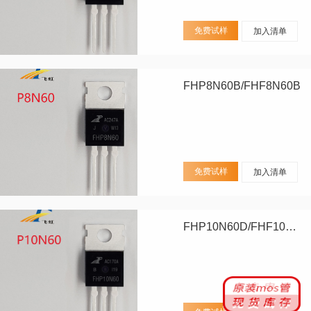
免费试样
加入清单
FHP8N60B/FHF8N60B
免费试样
加入清单
FHP10N60D/FHF10N60D