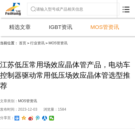

精选文章
IGBT资讯
MOS管资讯
当前位置：
首页
行业资讯
MOS管资讯
>
>
江苏低压常用场效应晶体管产品，电动车
控制器驱动常用低压场效应晶体管选型推
荐
文章类别：
MOS管资讯
发布时间：2023-12-03
浏览量：1584
分享至：