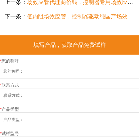
上一条：
场效应管代理商价钱，控制器专用场效应管代理商哪个好？
下一条：
低内阻场效应管，控制器驱动纯国产场效应管型号推荐
填写产品，获取产品免费试样
*
您的称呼
*
联系方式
*
产品类型
*
试样型号