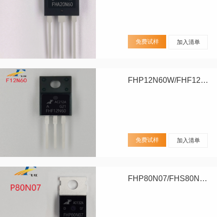
免费试样
加入清单
FHP12N60W/FHF12N60W
免费试样
加入清单
FHP80N07/FHS80N07/FHD80N07