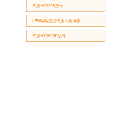
代换HY3208型号
LED驱动选型代换大全推荐
代换HY3906P型号