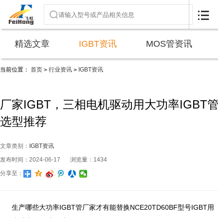

精选文章
IGBT资讯
MOS管资讯
当前位置：
首页
行业资讯
IGBT资讯
>
>
厂家IGBT，三相电机驱动用大功率IGBT
选型推荐
文章类别：
IGBT资讯
发布时间：2024-06-17
浏览量：1434
分享至：
生产哪些大功率IGBT管厂家才有能替换NCE20TD60BF型号IGBT用