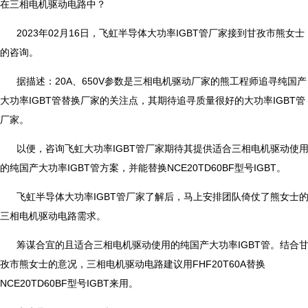
在三相电机驱动电路中？
2023年02月16日，飞虹半导体大功率IGBT管厂家接到甘孜市熊女士
的咨询。
据描述：20A、650V参数是三相电机驱动厂家的熊工程师追寻纯国产
大功率IGBT管替换厂家的关注点，其期待追寻质量很好的大功率IGBT管
厂家。
以便，咨询飞虹大功率IGBT管厂家期待其提供适合三相电机驱动使
的纯国产大功率IGBT管方案，并能替换NCE20TD60BF型号IGBT。
飞虹半导体大功率IGBT管厂家了解后，马上安排团队倚仗了熊女士
三相电机驱动电路需求。
筹谋合宜的且适合三相电机驱动使用的纯国产大功率IGBT管。结合
孜市熊女士的意况，三相电机驱动电路建议用FHF20T60A替换
NCE20TD60BF型号IGBT来用。