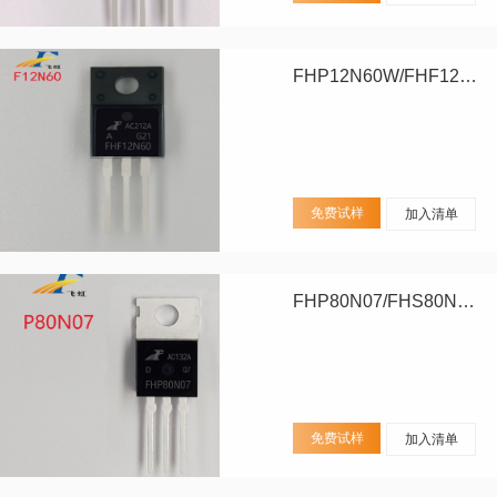
FHP12N60W/FHF12N60W
免费试样
加入清单
FHP80N07/FHS80N07/FHD80N07
免费试样
加入清单