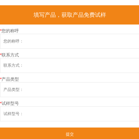
填写产品，获取产品免费试样
*
您的称呼
*
联系方式
*
产品类型
*
试样型号