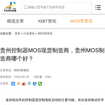

精选文章
IGBT资讯
MOS管资讯
当前位置：
首页
行业资讯
MOS管资讯
>
>
贵州控制器MOS现货制造商，贵州MOS制
造商哪个好？
文章类别：
MOS管资讯
发布时间：2024-06-25
浏览量：1061
分享至：
迷你电动车的控制器是控制电机启动的主要功能，其在迷你电动车常