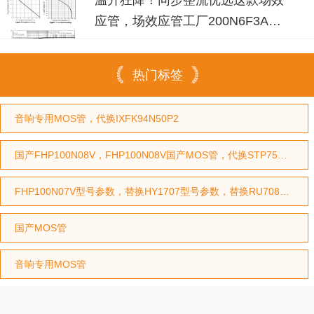
应管，场效应管工厂200N6F3A可
替换
热门标签
音响专用MOS管，代换IXFK94N50P2
国产FHP100N08V，FHP100N08V国产MOS管，代换STP75NF75型号，代换HY3208型号
FHP100N07V型号参数，替换HY1707型号参数，替换RU7088型号参数
国产MOS管
音响专用MOS管