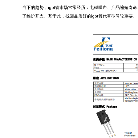
当下的趋势，igbt管市场常常经历：电磁噪声、产品缩短
了维护开支。基于此，找回品质好的igbt管代替型号较重要。
