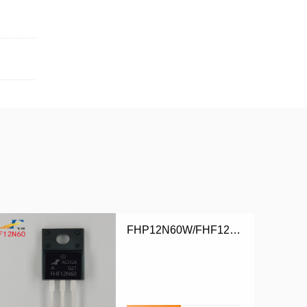
FHP12N60W/FHF12N60W