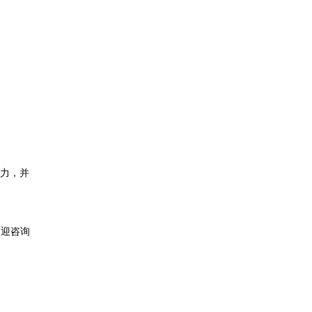
能力，并
欢迎咨询