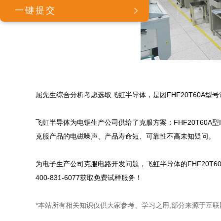
屈先生综合分析考虑选取飞虹半导体，是因FHF20T60A型号
飞虹半导体为电锯生产公司供给了克服方案：FHF20T60A型
克服产品的电磁噪声、产品寿命短、可靠性不高未知疑问。

为电子生产公司克服电路开发问题，飞虹半导体的FHF20T6
400-831-6077获取免费试样服务！
*本站所有相关知识仅供大家参考、学习之用,部分来源于互联