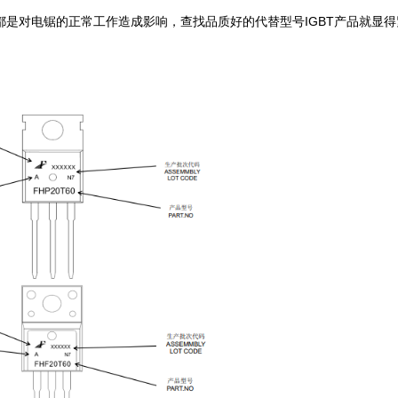
都是对电锯的正常工作造成影响，查找品质好的代替型号IGBT产品就显得