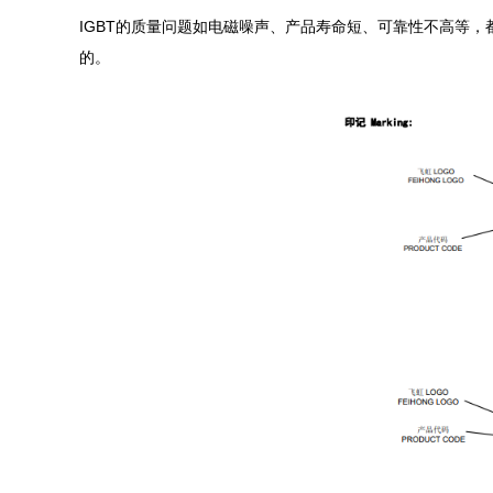
IGBT的质量问题如电磁噪声、产品寿命短、可靠性不高等，
的。
