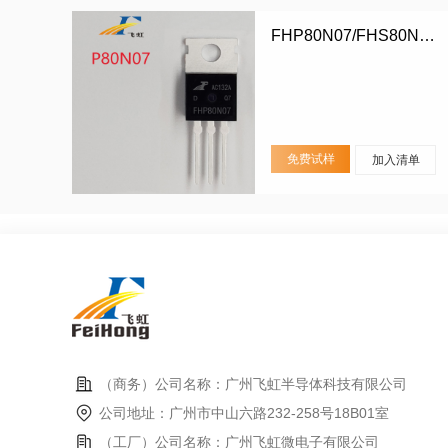
FHP80N07/FHS80N07/FHD80N07
免费试样
加入清单
（商务）公司名称：广州飞虹半导体科技有限公司
公司地址：广州市中山六路232-258号18B01室
（工厂）公司名称：广州飞虹微电子有限公司