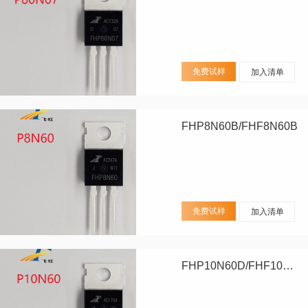
免费试样
加入清单
FHP8N60B/FHF8N60B
免费试样
加入清单
FHP10N60D/FHF10N60D