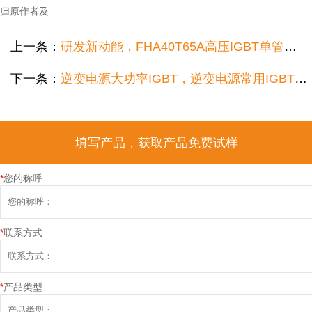
归原作者及
上一条：
研发新动能，FHA40T65A高压IGBT单管带给生产厂的不只是低成本
下一条：
逆变电源大功率IGBT，逆变电源常用IGBT管公司现货哪个好？
填写产品，获取产品免费试样
*
您的称呼
*
联系方式
*
产品类型