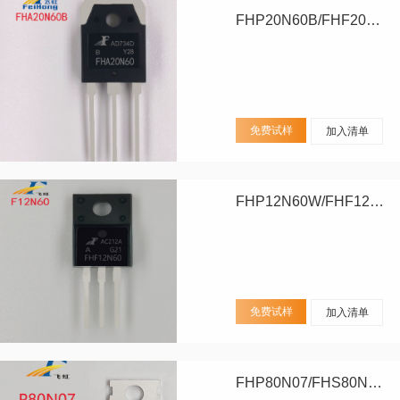
FHP20N60B/FHF20N60B/FHA20N60B
免费试样
加入清单
FHP12N60W/FHF12N60W
免费试样
加入清单
FHP80N07/FHS80N07/FHD80N07