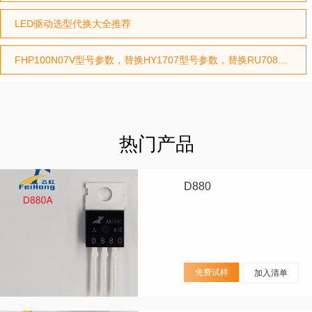
LED驱动选型代换大全推荐
FHP100N07V型号参数，替换HY1707型号参数，替换RU7088型号参数
热门产品
D880
免费试样
加入清单