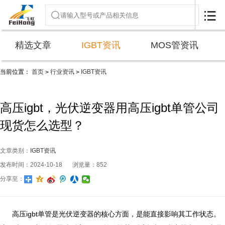

精选文章
IGBT资讯
MOS管资讯
当前位置：
首页
行业资讯
IGBT资讯
>
>
高压igbt，光伏逆变器用高压igbt单管公司
现货怎么选型？
文章类别：
IGBT资讯
发布时间：2024-10-18
浏览量：852
分享至：
高压igbt单管是光伏逆变器的核心方面，是能直接影响其工作状态。