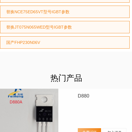
替换NCE75ED65VT型号IGBT参数
替换JT075N065WED型号IGBT参数
国产FHP230N06V
热门产品
D880