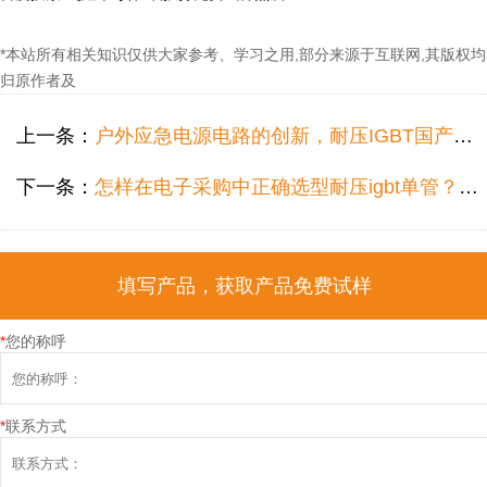
*本站所有相关知识仅供大家参考、学习之用,部分来源于互联网,其版权均
归原作者及
上一条：
户外应急电源电路的创新，耐压IGBT国产FHA40T65A型号应该怎样成为佼佼者
下一条：
怎样在电子采购中正确选型耐压igbt单管？FHA25T120A的案例分析
填写产品，获取产品免费试样
*
您的称呼
*
联系方式