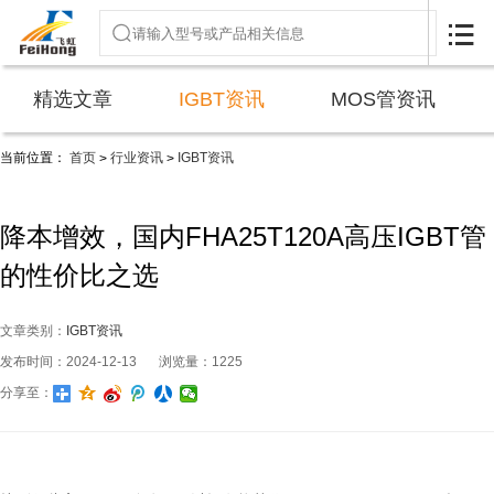

精选文章
IGBT资讯
MOS管资讯
当前位置：
首页
行业资讯
IGBT资讯
>
>
降本增效，国内FHA25T120A高压IGBT管
的性价比之选
文章类别：
IGBT资讯
发布时间：2024-12-13
浏览量：1225
分享至：