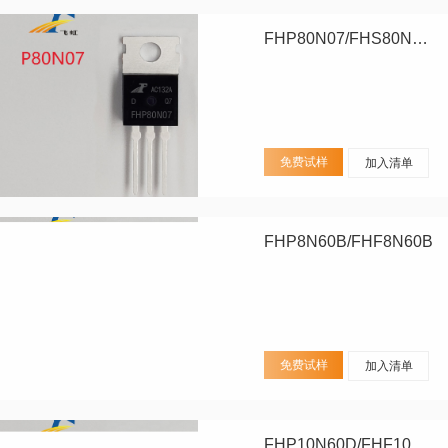
FHP80N07/FHS80N07/FHD80N07
免费试样
加入清单
FHP8N60B/FHF8N60B
免费试样
加入清单
FHP10N60D/FHF10N60D