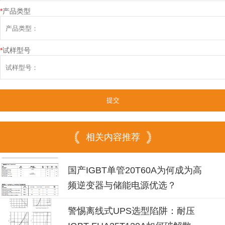
*
产品类型
*
试样型号
相关内容推荐
国产IGBT单管20T60A为何成为高
频逆变器与储能电源优选？
警惕离线式UPS选型陷阱：耐压