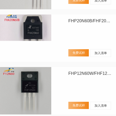
免费试样
加入清单
FHP20N60B/FHF20N60B/FHA20N60B
免费试样
加入清单
FHP12N60W/FHF12N60W
免费试样
加入清单