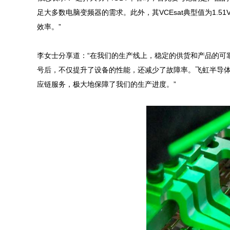
足大多数电脑变频器的需求。此外，其VCEsat典型值为1.5
效率。”

李女士分享道：“在我们的生产线上，稳定的供货和产品的可靠性是
号后，不仅提升了设备的性能，还减少了故障率。飞虹半导体
应链服务，极大地保障了我们的生产进度。”
