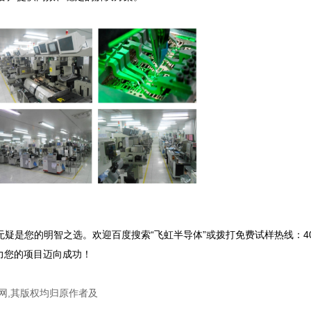
疑是您的明智之选。欢迎百度搜索“飞虹半导体”或拨打免费试样热线：400-
网,其版权均归原作者及