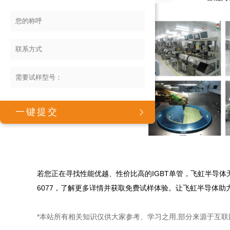
若您正在寻找性能优越、性价比高的IGBT单管，飞虹半导体无
*本站所有相关知识仅供大家参考、学习之用,部分来源于互联