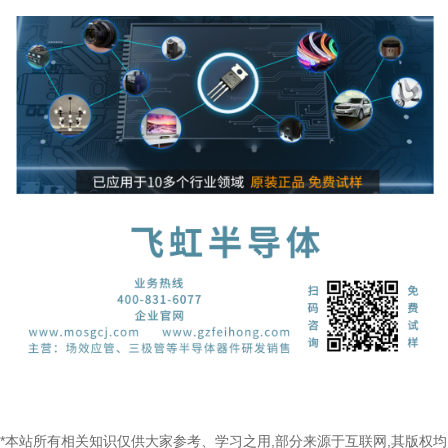
*本站所有相关知识仅供大家参考、学习之用,部分来源于互联网,其版权均