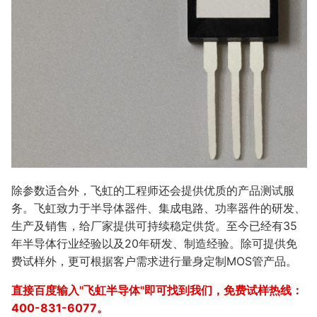
除参数适合外，飞虹的工程师还会提供优质的产品测试服
务。飞虹致力于半导体器件、集成电路、功率器件的研发、
生产及销售，给厂家提供可持续稳定供货。至今已经有35
年半导体行业经验以及20年研发、制造经验。除可提供免
费试样外，更可根据客户需求进行量身定制MOS管产品。
直接百度输入"飞虹半导体"即可找到我们，免费试样热线：
400-831-6077。