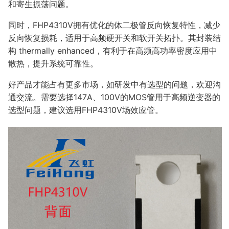
和寄生振荡问题。
同时，FHP4310V拥有优化的体二极管反向恢复特性，减少
反向恢复损耗，适用于高频硬开关和软开关拓扑。其封装结
构 thermally enhanced，有利于在高频高功率密度应用中
散热，提升系统可靠性。
好产品才能占有更多市场，如研发中有选型的问题，欢迎沟
通交流。需要选择147A、100V的MOS管用于高频逆变器的
选型问题，建议选用FHP4310V场效应管。