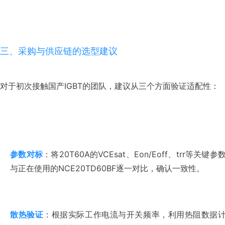
三、采购与供应链的选型建议
对于初次接触国产IGBT的团队，建议从三个方面验证适配性：
参数对标
：将20T60A的VCEsat、Eon/Eoff、trr等关键参
与正在使用的NCE20TD60BF逐一对比，确认一致性。
散热验证
：根据实际工作电流与开关频率，利用热阻数据