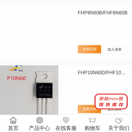
FHP8N60B/FHF8N60B
免费试样
加入清单
FHP10N60D/FHF10N60D
免费试样
加入清单
首页
产品中心
在线客服
购物车
关于我们