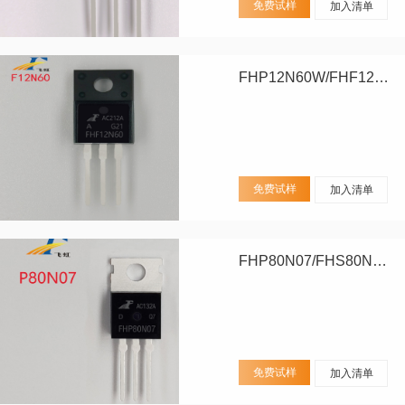
免费试样
加入清单
FHP12N60W/FHF12N60W
免费试样
加入清单
FHP80N07/FHS80N07/FHD80N07
免费试样
加入清单