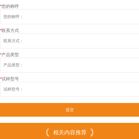
*
您的称呼
*
联系方式
*
产品类型
*
试样型号
相关内容推荐