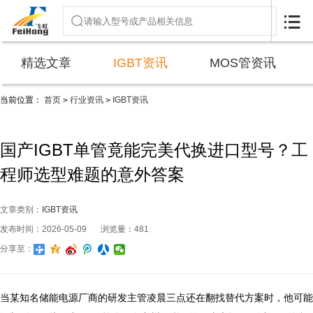

精选文章
IGBT资讯
MOS管资讯
当前位置：
首页
行业资讯
IGBT资讯
>
>
国产IGBT单管竟能完美代换进口型号？工
程师选型难题的意外答案
文章类别：
IGBT资讯
发布时间：2026-05-09
浏览量：481
分享至：
当某知名储能电源厂商的研发主管凌晨三点还在翻找替代方案时，他可能