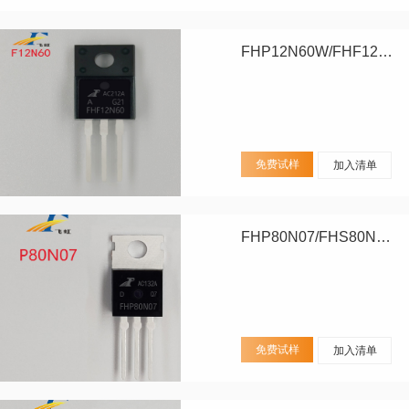
FHP12N60W/FHF12N60W
免费试样
加入清单
FHP80N07/FHS80N07/FHD80N07
免费试样
加入清单