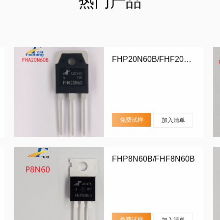
热门产品
FHP20N60B/FHF20N60B/FHA20N60B
免费试样
加入清单
FHP8N60B/FHF8N60B
免费试样
加入清单