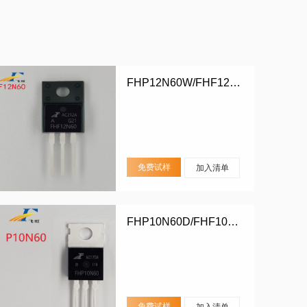
FHP12N60W/FHF12N60W
免费试样
加入清单
FHP10N60D/FHF10N60D
免费试样
加入清单