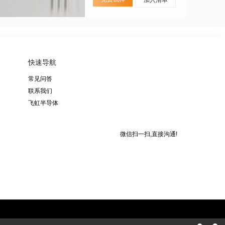
快速导航
常见问答
联系我们
飞虹半导体
微信扫一扫,直接沟通!