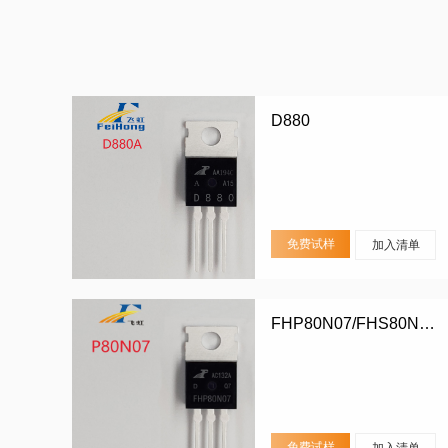
D880
免费试样
加入清单
FHP80N07/FHS80N07/FHD80N07
免费试样
加入清单