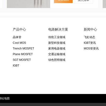
产品中心
电路解决方案
新闻中心
晶体管
传统工业领域
飞虹动态
Cool MOS
新型科技领域
IGBT资讯
Trench MOSFET
家用电器领域
MOS管资讯
Plane MOSFET
交通运输领域
SGT MOSFET
绿色照明领域
IGBT
网站地图