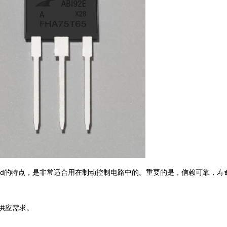
低Qgd的特点，是非常适合用在制动控制电路中的。重要的是，信赖可靠，寿
s供应需求。