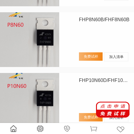
FHP8N60B/FHF8N60B
免费试样
加入清单
FHP10N60D/FHF10N60D
免费试样
加入清单