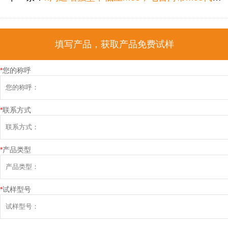
填写产品，获取产品免费试样
*
您的称呼
*
联系方式
*
产品类型
*
试样型号