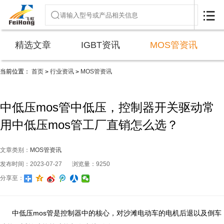

精选文章
IGBT资讯
MOS管资讯
当前位置：
首页
行业资讯
MOS管资讯
>
>
中低压mos管中低压，控制器开关驱动常
用中低压mos管工厂直销怎么选？
文章类别：
MOS管资讯
发布时间：2023-07-27
浏览量：9250
分享至：
中低压mos管是控制器中的核心，对沙滩电动车的电机后退以及倒车