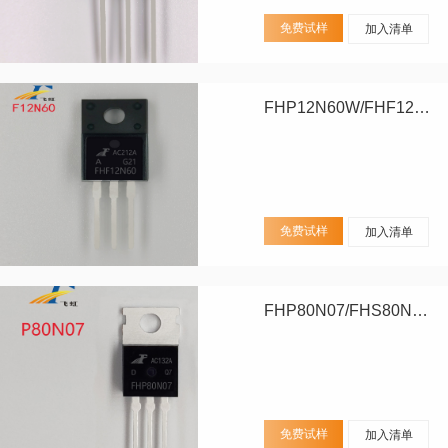
免费试样
加入清单
FHP12N60W/FHF12N60W
免费试样
加入清单
FHP80N07/FHS80N07/FHD80N07
免费试样
加入清单