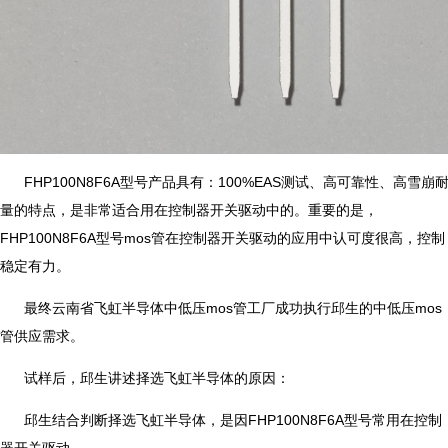
FHP100N8F6A型号产品具有：100%EAS测试、高可靠性、高雪崩
量的特点，是非常适合用在控制器开关驱动中的。重要的是，
FHP100N8F6A型号mos管在控制器开关驱动的应用中认可度很高，控制
稳定有力。
最终云南省飞虹半导体中低压mos管工厂成功执行邱生的中低压mos
管供应需求。
试样后，邱生讲述择选飞虹半导体的原因：
邱生结合判断择选飞虹半导体，是因FHP100N8F6A型号常用在控制
器开关驱动。