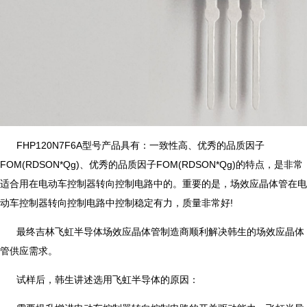
FHP120N7F6A型号产品具有：一致性高、优秀的品质因子
FOM(RDSON*Qg)、优秀的品质因子FOM(RDSON*Qg)的特点，是非常
适合用在电动车控制器转向控制电路中的。重要的是，场效应晶体管在电
动车控制器转向控制电路中控制稳定有力，质量非常好!
最终吉林飞虹半导体场效应晶体管制造商顺利解决韩生的场效应晶体
管供应需求。
试样后，韩生讲述选用飞虹半导体的原因：