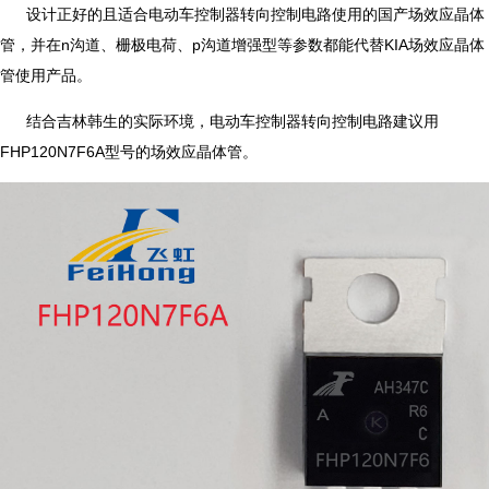
设计正好的且适合电动车控制器转向控制电路使用的国产场效应晶体
管，并在n沟道、栅极电荷、p沟道增强型等参数都能代替KIA场效应晶体
管使用产品。
结合吉林韩生的实际环境，电动车控制器转向控制电路建议用
FHP120N7F6A型号的场效应晶体管。