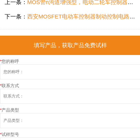
上一条：
MOS管n沟道增强型，电动二轮车控制器常用n沟道增强型MOS管代理商批发哪个好？
下一条：
西安MOSFET电动车控制器制动控制电路选型，电动车控制器制动控制电路MOSFET现货哪个好？
填写产品，获取产品免费试样
*
您的称呼
*
联系方式
*
产品类型
*
试样型号