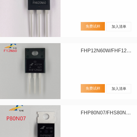
免费试样
加入清单
FHP12N60W/FHF12N60W
免费试样
加入清单
FHP80N07/FHS80N07/FHD80N07