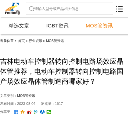

精选文章
IGBT资讯
MOS管资讯
当前位置：
首页
行业资讯
MOS管资讯
>
>
吉林电动车控制器转向控制电路场效应晶
体管推荐，电动车控制器转向控制电路国
产场效应晶体管制造商哪家好？
文章类别：
MOS管资讯
发布时间：2023-08-06
浏览量：1617
分享至：