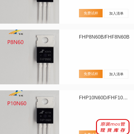
免费试样
加入清单
FHP8N60B/FHF8N60B
免费试样
加入清单
FHP10N60D/FHF10N60D