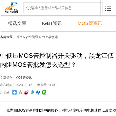

精选文章
IGBT资讯
MOS管资讯
当前位置：
首页
行业资讯
MOS管资讯
>
>
中低压MOS管控制器开关驱动，黑龙江低
内阻MOS管批发怎么选型？
文章类别：
MOS管资讯
发布时间：2023-08-12
浏览量：1451
分享至：
低内阻MOS管是控制器中的核心，对电动摩托车的电机速度以及防盗