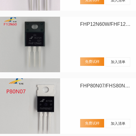
加入清单
FHP12N60W/FHF12N60W
免费试样
加入清单
FHP80N07/FHS80N07/FHD80N07
免费试样
加入清单