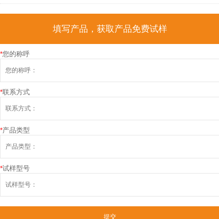
填写产品，获取产品免费试样
*
您的称呼
*
联系方式
*
产品类型
*
试样型号