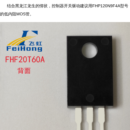
结合黑龙江龙生的情状，控制器开关驱动建议用FHP120N9F4A型号
的低内阻MOS管。