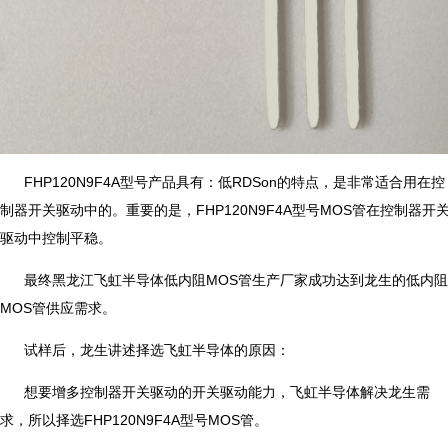
FHP120N9F4A型号产品具有：低RDSon的特点，是非常适合用在控
制器开关驱动中的。重要的是，FHP120N9F4A型号MOS管在控制器开
驱动中控制平稳。
最终黑龙江飞虹半导体低内阻MOS管生产厂家成功达到龙生的低内阻
MOS管供应需求。
试样后，龙生讲述择选飞虹半导体的原因：
想要增多控制器开关驱动的开关驱动能力，飞虹半导体解决龙生需
求，所以择选FHP120N9F4A型号MOS管。