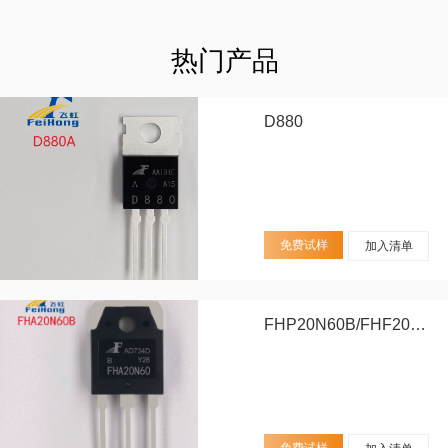
热门产品
D880
免费试样
加入清单
FHP20N60B/FHF20N60B/FHA20N60B
免费试样