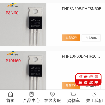
FHP8N60B/FHF8N60B
免费试样
加入清单
FHP10N60D/FHF10N60D
免费试样
加入清单
首页
产品中心
在线客服
购物车
关于我们