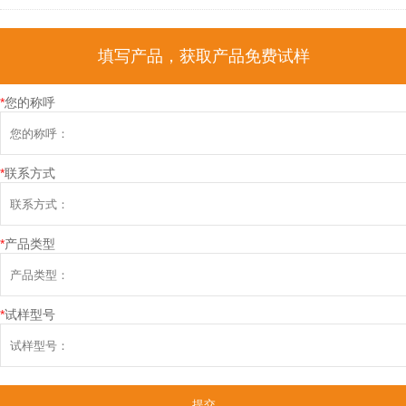
填写产品，获取产品免费试样
*
您的称呼
*
联系方式
*
产品类型
*
试样型号