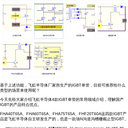
基于上述功能，飞虹半导体厂家所生产的IGBT单管，目前可推荐给什么
类型的场景来使用呢？
今天先给大家介绍飞虹半导体4款IGBT单管的常用领域介绍，理解国产
IGBT的产品特点优点。
FHA40T65A、FHA60T65A、FHA75T65A、FHF20T60A这四款IGBT产
品是飞虹半导体自主研发生产的，也是一款场N沟道沟槽栅截止型IGBT