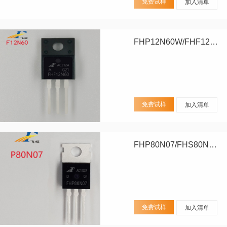
免费试样
加入清单
FHP12N60W/FHF12N60W
免费试样
加入清单
FHP80N07/FHS80N07/FHD80N07
免费试样
加入清单