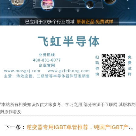
*本站所有相关知识仅供大家参考、学习之用,部分来源于互联网,其版权均
归原作者及
下一条：
逆变器专用IGBT单管推荐，纯国产IGBT产品代换型号！