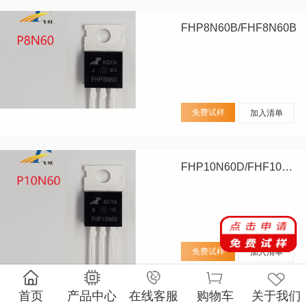
FHP8N60B/FHF8N60B
免费试样
加入清单
FHP10N60D/FHF10N60D
免费试样
加入清单
首页
产品中心
在线客服
购物车
关于我们