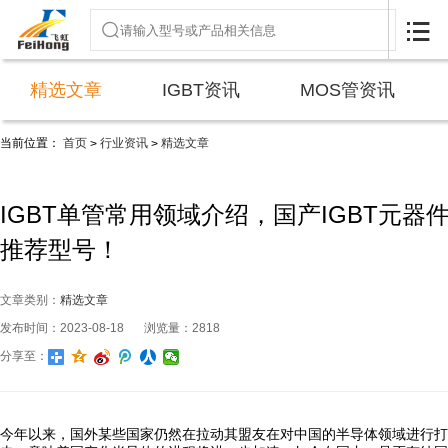

精选文章
IGBT资讯
MOS管资讯
当前位置：
首页
行业资讯
精选文章
>
>
IGBT单管常用领域介绍，国产IGBT元器
推荐型号！
文章类别：
精选文章
发布时间：2023-08-18
浏览量：2818
分享至：
今年以来，国外某些国家仍然在拉动其盟友在对中国的半导体领域进行打