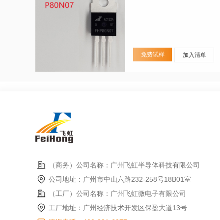
免费试样
加入清单
（商务）公司名称：广州飞虹半导体科技有限公司
公司地址：广州市中山六路232-258号18B01室
（工厂）公司名称：广州飞虹微电子有限公司
工厂地址：广州经济技术开发区保盈大道13号