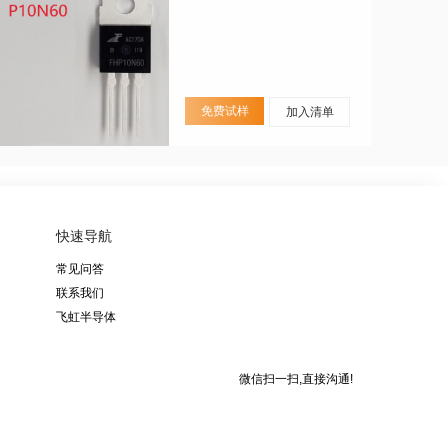
免费试样
加入清单
快速导航
常见问答
联系我们
飞虹半导体
微信扫一扫,直接沟通!