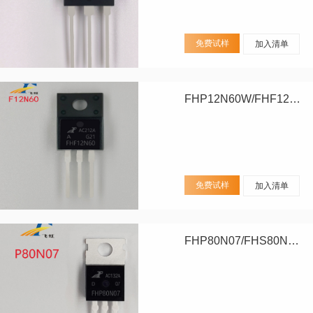
免费试样
加入清单
FHP12N60W/FHF12N60W
免费试样
加入清单
FHP80N07/FHS80N07/FHD80N07