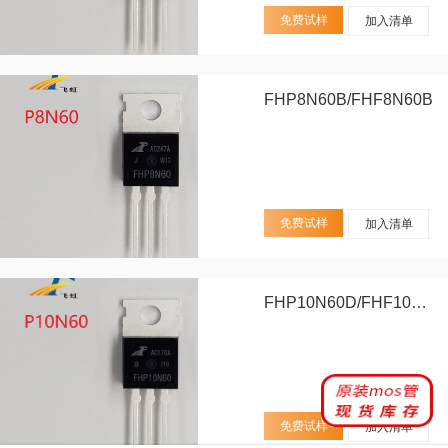
免费试样
加入清单
FHP8N60B/FHF8N60B
免费试样
加入清单
FHP10N60D/FHF10N60D
免费试样
加入清单