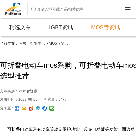

精选文章
IGBT资讯
MOS管资讯
当前位置：
首页
行业资讯
MOS管资讯
>
>
可折叠电动车mos采购，可折叠电动车mo
选型推荐
文章类别：
MOS管资讯
发布时间：2023-09-20
浏览量：1477
分享至：
可折叠电动车常有功率管动态保护功能、反充电功能等功能，而该功