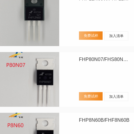
免费试样
加入清单
FHP80N07/FHS80N07/FHD80N07
免费试样
加入清单
FHP8N60B/FHF8N60B