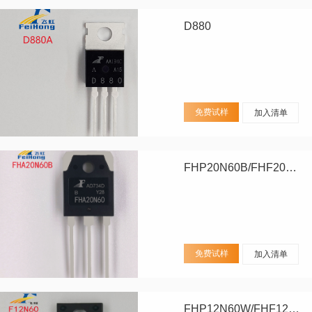
D880
免费试样
加入清单
FHP20N60B/FHF20N60B/FHA20N60B
免费试样
加入清单
FHP12N60W/FHF12N60W