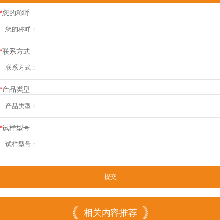
*
您的称呼
*
联系方式
*
产品类型
*
试样型号
相关内容推荐