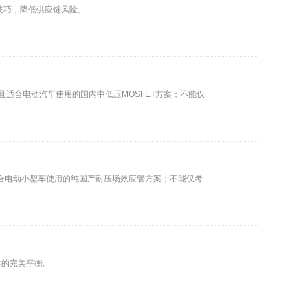
型技巧，降低供应链风险。
且适合电动汽车使用的国内中低压MOSFET方案；不能仅
合电动小型车使用的纯国产耐压场效应管方案；不能仅考
成本的完美平衡。