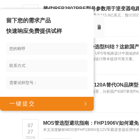
替代IRFP2807PBF型号参数用于逆变器电
10
2024年全球逆变器系统市场规模达215.9亿美元，预计20
03
留下您的需求产品
是卷产品的核心要点之一。
2025
收起来
MORE

快速响应免费提供试样
还在为FGH60N60SMD选型纠结？这款国
12
本文针对电子工程师在逆变器、UPS等电路设计中面临的IGB
06
实现精准匹配，为供应链优化与设计降本提供可靠方案。
2025
MORE

国产IGBT单管FHA25T120A替代ON
11
本文探讨光伏逆变器领域发展前景，分析国产IGBT单管FHA
21
2025
MORE

MOS管选型避坑指南：FHP1906V如何
07
本文深度解析MOS管FHP1906V在12V车载逆变器应用
27
2026