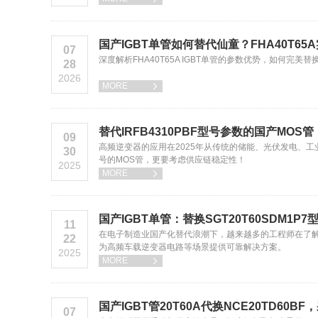
国产IGBT单管如何替代仙童？FHA40T65
07
深度解析FHA40T65A IGBT单管的参数优势，如何完
28
2026
MORE

替代IRFB4310PBF型号参数的国产MO
09
高频逆变器的应用在2025年从传统的储能、光伏发电、工
30
号的MOS管，更要考虑供应链稳定性！
2025
MORE

国产IGBT单管：替换SGT20T60SDM
11
在电子制造业国产化替代浪潮下，越来越多的工程师在了解飞虹半
22
为高频车载逆变器电路等场景提供可靠解决方案。
2025
MORE

国产IGBT管20T60A代换NCE20TD60
07