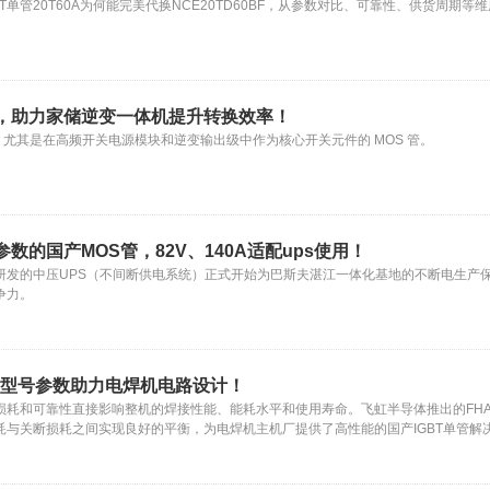
单管20T60A为何能完美代换NCE20TD60BF，从参数对比、可靠性、供货周期
S管，助力家储逆变一体机提升转换效率！
尤其是在高频开关电源模块和逆变输出级中作为核心开关元件的 MOS 管。
号参数的国产MOS管，82V、140A适配ups使用！
主研发的中压UPS（不间断供电系统）正式开始为巴斯夫湛江一体化基地的不断电生产
争力。
2WG型号参数助力电焊机电路设计！
耗和可靠性直接影响整机的焊接性能、能耗水平和使用寿命。飞虹半导体推出的FHA25
术，在导通损耗与关断损耗之间实现良好的平衡，为电焊机主机厂提供了高性能的国产IGBT单管