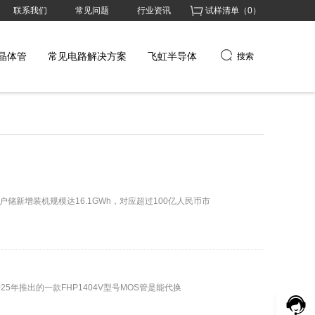
联系我们
常见问题
行业资讯
试样清单（
0
）
晶体管
常见电路解决方案
飞虹半导体
搜索
新增装机规模达16.1GWh，对应超过100亿人民币市
推出的一款FHP1404V型号MOS管是能代换