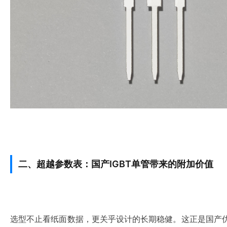
二、超越参数表：国产IGBT单管带来的附加价值
选型不止看纸面数据，更关乎设计的长期稳健。这正是国产