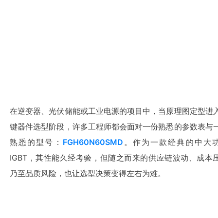
在逆变器、光伏储能或工业电源的项目中，当原理图定型进
键器件选型阶段，许多工程师都会面对一份熟悉的参数表与
熟悉的型号：
FGH60N60SMD
。作为一款经典的中大
IGBT，其性能久经考验，但随之而来的供应链波动、成本
乃至品质风险，也让选型决策变得左右为难。