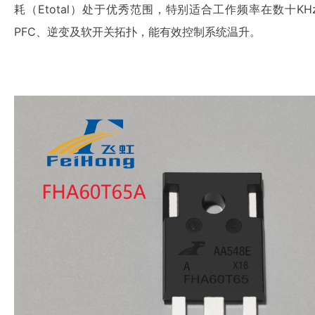
耗（Etotal）处于优秀范围，特别适合工作频率在数十KH
PFC、逆变及软开关拓扑，能有效控制系统温升。