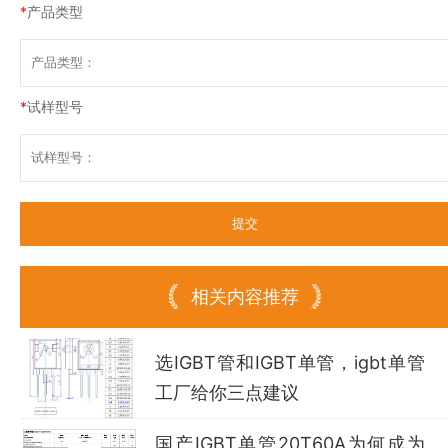
*
产品类型
*
试样型号
相关内容推荐
选IGBT管和IGBT单管，igbt单管
工厂给你三点建议
国产IGBT单管20T60A为何成为