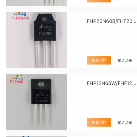
FHP20N60B/FHF20N60B/FHA20N60B
免费试样
加入清单
FHP12N60W/FHF12N60W
免费试样
加入清单