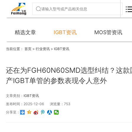
精选文章
IGBT资讯
MOS管资讯
当前位置：
首页
>
行业资讯
>
IGBT资讯
还在为FGH60N60SMD选型纠结？这款
产IGBT单管的参数表现令人意外
文章类别：
IGBT资讯
发布时间：2025-12-06
浏览量：753
分享至：