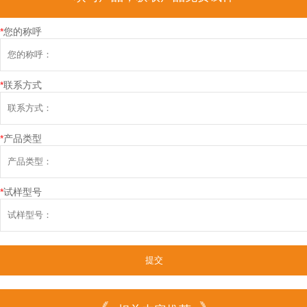
*
您的称呼
*
联系方式
*
产品类型
*
试样型号