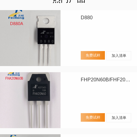
D880
免费试样
加入清单
FHP20N60B/FHF20N60B/FHA20N60B
免费试样
加入清单