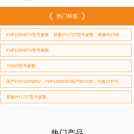
代
热门标签
FHP100N07V型号参数，替换HY1707型号参数，替换RU7088型号参数
FHP100N07V型号参数
70N03型号参数
国产FHP100N08V，FHP100N08V国产MOS管，代换STP75NF75型号，代换HY3208型号
替换HY1707型号参数
热门产品