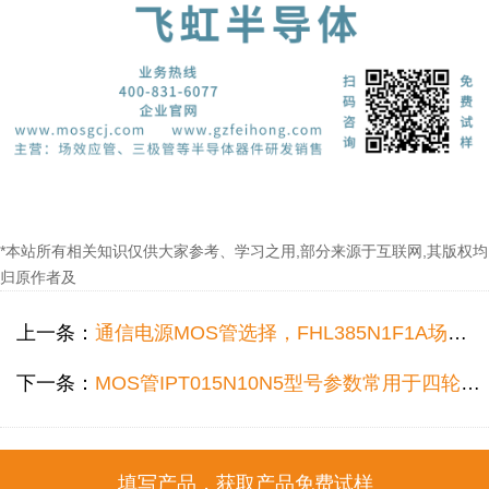
*本站所有相关知识仅供大家参考、学习之用,部分来源于互联网,其版权均
归原作者及
上一条：
通信电源MOS管选择，FHL385N1F1A场效应管常用于通信电源电路！
下一条：
MOS管IPT015N10N5型号参数常用于四轮观光车电机控制，控制效果更佳！
填写产品，获取产品免费试样