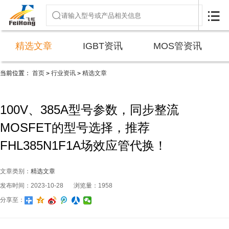

精选文章
IGBT资讯
MOS管资讯
当前位置：
首页
行业资讯
精选文章
>
>
100V、385A型号参数，同步整流
MOSFET的型号选择，推荐
FHL385N1F1A场效应管代换！
文章类别：
精选文章
发布时间：2023-10-28
浏览量：1958
分享至：