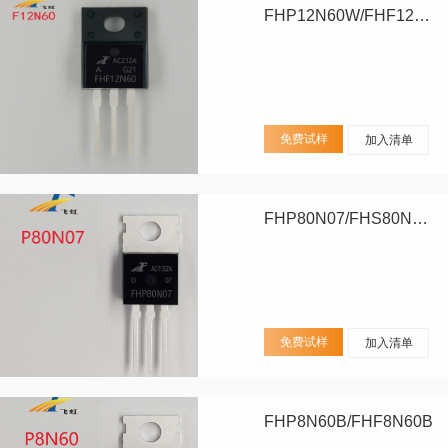
FHP12N60W/FHF12N60W
免费试样
加入清单
FHP80N07/FHS80N07/FHD80N07
免费试样
加入清单
FHP8N60B/FHF8N60B