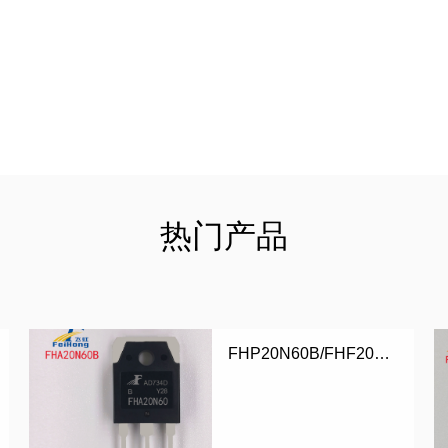
热门产品
FHP20N60B/FHF20N60B/FHA20N60B