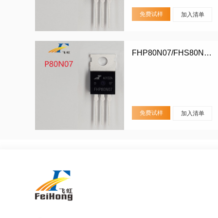
免费试样
加入清单
FHP80N07/FHS80N07/FHD80N07
免费试样
加入清单