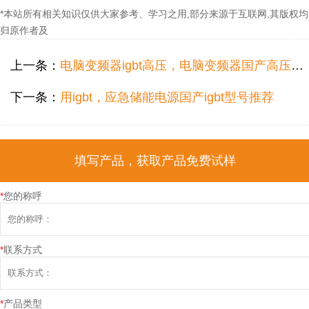
*本站所有相关知识仅供大家参考、学习之用,部分来源于互联网,其版权均
归原作者及
上一条：
电脑变频器igbt高压，电脑变频器国产高压igbt选型推荐
下一条：
用igbt，应急储能电源国产igbt型号推荐
填写产品，获取产品免费试样
*
您的称呼
*
联系方式
*
产品类型