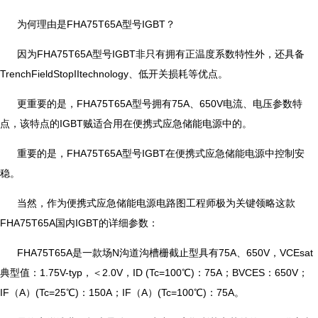
为何理由是FHA75T65A型号IGBT？
因为FHA75T65A型号IGBT非只有拥有正温度系数特性外，还具备
TrenchFieldStopIItechnology、低开关损耗等优点。
更重要的是，FHA75T65A型号拥有75A、650V电流、电压参数特
点，该特点的IGBT贼适合用在便携式应急储能电源中的。
重要的是，FHA75T65A型号IGBT在便携式应急储能电源中控制安
稳。
当然，作为便携式应急储能电源电路图工程师极为关键领略这款
FHA75T65A国内IGBT的详细参数：
FHA75T65A是一款场N沟道沟槽栅截止型具有75A、650V，VCEsat
典型值：1.75V-typ，＜2.0V，ID (Tc=100℃)：75A；BVCES：650V；
IF（A）(Tc=25℃)：150A；IF（A）(Tc=100℃)：75A。