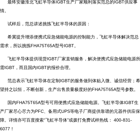
最终安徽淮北飞虹半导体IGBT生产厂家顺利落实范总的IGBT供应事
情。
试样后，范总讲述挑拣飞虹半导体的原因：
希冀提升增添便携式应急储能电源的控制能力，飞虹半导体解决范总
需求，所以挑拣FHA75T65A型号IGBT。
飞虹半导体提供现货IGBT厂家直销服务，解决便携式应急储能电源
需IGBT，而且国内IGBT的报价合理。
范总表示飞虹半导体在定制IGBT的服务做到体贴入微、诚信经营；
望持之以恒，不断创新，生产出售质量极度好的FHA75T65A型号参数。
国内FHA75T65A型号可用便携式应急储能电源。飞虹半导体IGBT生
产厂家尽心尽力为PFC、备用式UPS等电子厂商提供靠谱的元器件供应保
障。详情亦可百度搜索“飞虹半导体”或拨打免费试样热线： 400-831-
6077！