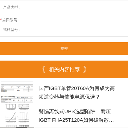
*
试样型号
相关内容推荐
国产IGBT单管20T60A为何成为高
频逆变器与储能电源优选？
警惕离线式UPS选型陷阱：耐压
IGBT FHA25T120A如何破解散热