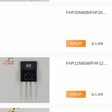
FHP20N60B/FHF20N60B/FHA20N60B
免费试样
加入清单
FHP12N60W/FHF12N60W
免费试样
加入清单