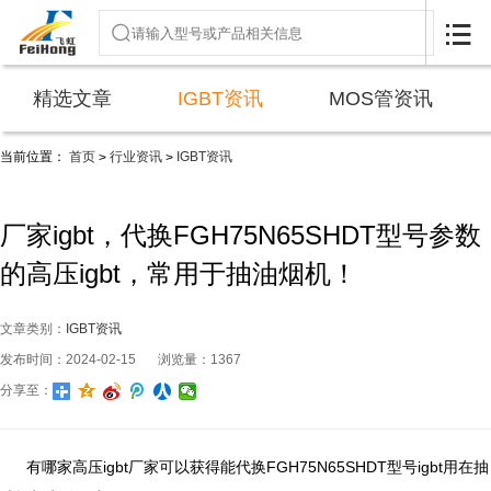

精选文章
IGBT资讯
MOS管资讯
当前位置：
首页
行业资讯
IGBT资讯
>
>
厂家igbt，代换FGH75N65SHDT型号参数
的高压igbt，常用于抽油烟机！
文章类别：
IGBT资讯
发布时间：2024-02-15
浏览量：1367
分享至：
有哪家高压igbt厂家可以获得能代换FGH75N65SHDT型号igbt用在抽