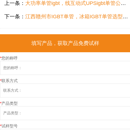
上一条：
大功率单管igbt，线互动式UPSigbt单管公司哪家好？
下一条：
江西赣州市IGBT单管，冰箱IGBT单管选型推荐
填写产品，获取产品免费试样
*
您的称呼
*
联系方式
*
产品类型
*
试样型号