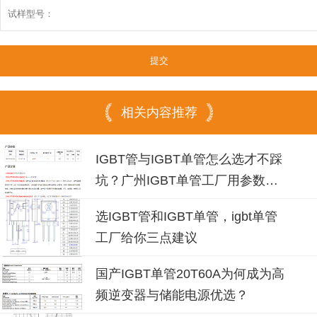
相关内容推荐
IGBT管与IGBT单管怎么选才不踩
坑？广州IGBT单管工厂用参数说
话
选IGBT管和IGBT单管，igbt单管
工厂给你三点建议
国产IGBT单管20T60A为何成为高
频逆变器与储能电源优选？